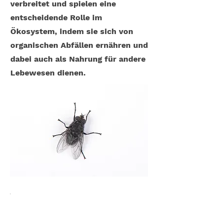
verbreitet und spielen eine
entscheidende Rolle im
Ökosystem, indem sie sich von
organischen Abfällen ernähren und
dabei auch als Nahrung für andere
Lebewesen dienen.