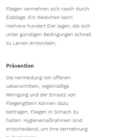
Fliegen vermehren sich rasch durch
Eiablage. Ein Weibchen kann
mehrere hundert Eier legen, die sich
unter günstigen Bedingungen schnell
zu Larven entwickeln.
Prävention
Die Vermeidung von offenen
Lebensmitteln, regelmäßige
Reinigung und der Einsatz von
Fliegengittern können dazu
beitragen, Fliegen in Schach zu
halten. Hygienemaßnahmen sind
entscheidend, um ihre Vermehrung