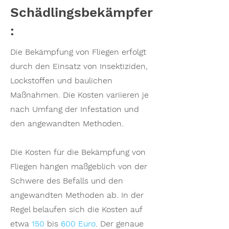
Schädlingsbekämpfer
:
Die Bekämpfung von Fliegen erfolgt
durch den Einsatz von Insektiziden,
Lockstoffen und baulichen
Maßnahmen. Die Kosten variieren je
nach Umfang der Infestation und
den angewandten Methoden.
Die Kosten für die Bekämpfung von
Fliegen hängen maßgeblich von der
Schwere des Befalls und den
angewandten Methoden ab. In der
Regel belaufen sich die Kosten auf
etwa
150
bis
600 Euro
. Der genaue