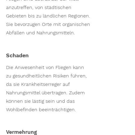
anzutreffen, von städtischen
Gebieten bis zu ländlichen Regionen.
Sie bevorzugen Orte mit organischen
Abfällen und Nahrungsmitteln.
Schaden
Die Anwesenheit von Fliegen kann
zu gesundheitlichen Risiken führen,
da sie Krankheitserreger auf
Nahrungsmittel übertragen. Zudem
können sie lästig sein und das
Wohlbefinden beeinträchtigen.
Vermehrung