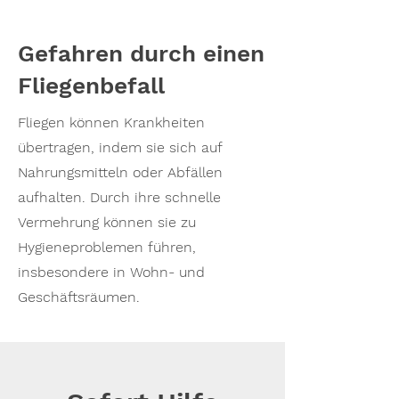
Gefahren durch einen
Fliegenbefall
Fliegen können Krankheiten
übertragen, indem sie sich auf
Nahrungsmitteln oder Abfällen
aufhalten. Durch ihre schnelle
Vermehrung können sie zu
Hygieneproblemen führen,
insbesondere in Wohn- und
Geschäftsräumen.