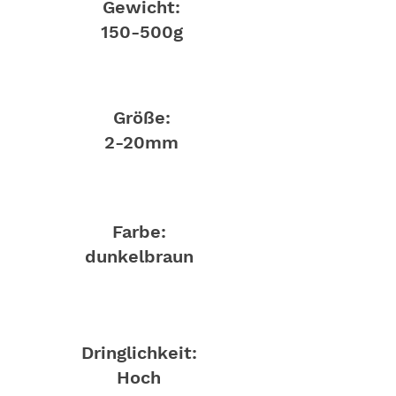
Gewicht:
150-500g
Größe:
2-20mm
Farbe:
dunkelbraun
Dringlichkeit:
Hoch