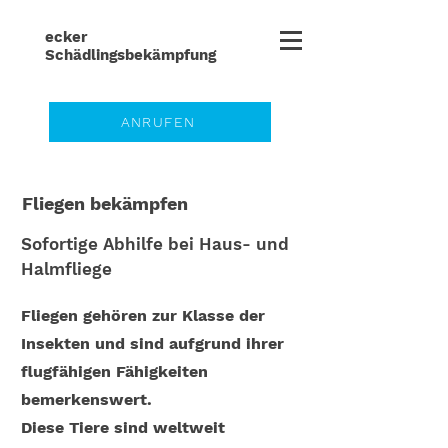
ecker
Schädlingsbe
kämpfung
ANRUFEN
Fliegen bekämpfen
Sofortige Abhilfe bei Haus- und
Halmfliege
Fliegen gehören zur Klasse der
Insekten und sind aufgrund ihrer
flugfähigen Fähigkeiten
bemerkenswert.
Diese Tiere sind weltweit