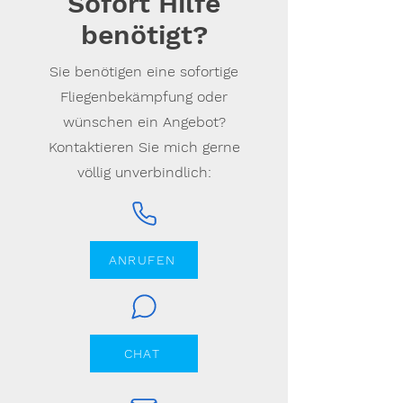
Sofort Hilfe
benötigt?
Sie benötigen eine sofortige
Fliegenbekämpfung oder
wünschen ein Angebot?
Kontaktieren Sie mich gerne
völlig unverbindlich:
ANRUFEN
CHAT