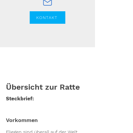
KONTAKT
Übersicht zur Ratte
Steckbrief:
Vorkommen
Fliegen sind überall auf der Welt