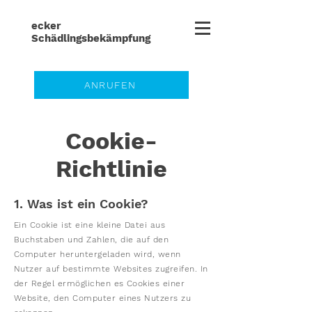
ecker
Schädlingsbe
kämpfung
ANRUFEN
Cookie-
Richtlinie
1. Was ist ein Cookie?
Ein Cookie ist eine kleine Datei aus
Buchstaben und Zahlen, die auf den
Computer heruntergeladen wird, wenn
Nutzer auf bestimmte Websites zugreifen. In
der Regel ermöglichen es Cookies einer
Website, den Computer eines Nutzers zu