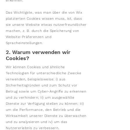
erkennen.
Das Wichtigste, was man über die von Wix
platzierten Cookies wissen muss, ist, dass
sie unsere Website etwas nutzerfreundlicher
machen, z. B. durch die Speicherung von
Website-Präferenzen und
Spracheinstellungen.
2. Warum verwenden wir
Cookies?
Wir können Cookies und ähnliche
Technologien für unterschiedliche Zwecke
verwenden, beispielsweise: i) aus
Sicherheitsgründen und zum Schutz vor
Betrug sowie um Cyber-Angriffe zu erkennen
und zu verhindern; ii) um ausgewählte
Dienste zur Verfügung stellen zu können; iii)
um die Performance, den Betrieb und die
Wirksamkeit unserer Dienste zu überwachen
und zu analysieren und iv) um das
Nutzererlebnis zu verbessern.