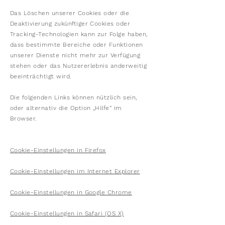
Das Löschen unserer Cookies oder die
Deaktivierung zukünftiger Cookies oder
Tracking-Technologien kann zur Folge haben,
dass bestimmte Bereiche oder Funktionen
unserer Dienste nicht mehr zur Verfügung
stehen oder das Nutzererlebnis anderweitig
beeinträchtigt wird.
Die folgenden Links können nützlich sein,
oder alternativ die Option „Hilfe“ im
Browser.
Cookie-Einstellungen in Firefox
Cookie-Einstellungen im Internet Explorer
Cookie-Einstellungen in Google Chrome
Cookie-Einstellungen in Safari (OS X)