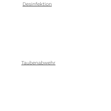
Desinfektion
Taubenabwehr