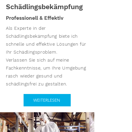
Schädlingsbekämpfung
Professionell & Effektiv
Als Experte in der
Schädlingsbekämpfung biete ich
schnelle und effektive Lösungen für
Ihr Schädlingsproblem.
Verlassen Sie sich auf meine
Fachkenntnisse, um Ihre Umgebung
rasch wieder gesund und
schädlingsfrei zu gestalten.
WEITERLESEN