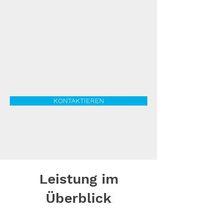
KONTAKTIEREN
Leistung im
Überblick