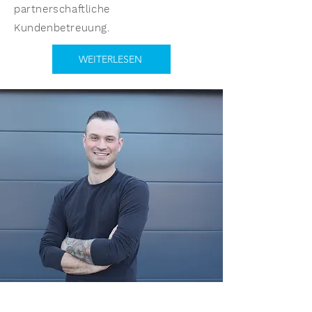
partnerschaftliche
Kundenbetreuung.
WEITERLESEN