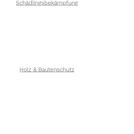
Schädlingsbekämpfung
Holz & Bautenschutz