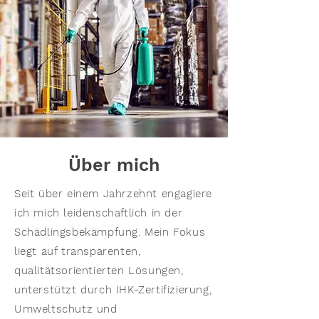
Über mich
Seit über einem Jahrzehnt engagiere
ich mich leidenschaftlich in der
Schädlingsbekämpfung. Mein Fokus
liegt auf transparenten,
qualitätsorientierten Lösungen,
unterstützt durch IHK-Zertifizierung,
Umweltschutz
und