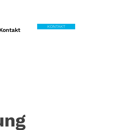
KONTAKT
Kontakt
ung