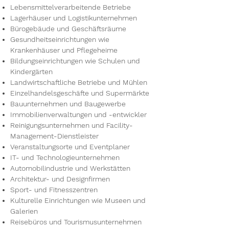
Lebensmittelverarbeitende Betriebe
Lagerhäuser und Logistikunternehmen
Bürogebäude und Geschäftsräume
Gesundheitseinrichtungen wie
Krankenhäuser und Pflegeheime
Bildungseinrichtungen wie Schulen und
Kindergärten
Landwirtschaftliche Betriebe und Mühlen
Einzelhandelsgeschäfte und Supermärkte
Bauunternehmen und Baugewerbe
Immobilienverwaltungen und -entwickler
Reinigungsunternehmen und Facility-
Management-Dienstleister
Veranstaltungsorte und Eventplaner
IT- und Technologieunternehmen
Automobilindustrie und Werkstätten
Architektur- und Designfirmen
Sport- und Fitnesszentren
Kulturelle Einrichtungen wie Museen und
Galerien
Reisebüros und Tourismusunternehmen