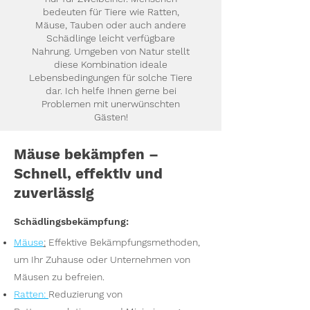
bedeuten für Tiere wie Ratten,
Mäuse, Tauben oder auch andere
Schädlinge leicht verfügbare
Nahrung. Umgeben von Natur stellt
diese Kombination ideale
Lebensbedingungen für solche Tiere
dar. Ich helfe Ihnen gerne bei
Problemen mit unerwünschten
Gästen!
Mäuse bekämpfen –
Schnell, effektiv und
zuverlässig
Schädlingsbekämpfung:
Mäuse
:
Effektive Bekämpfungsmethoden,
um Ihr Zuhause oder Unternehmen von
Mäusen zu befreien.
Ratten
:
Reduzierung von