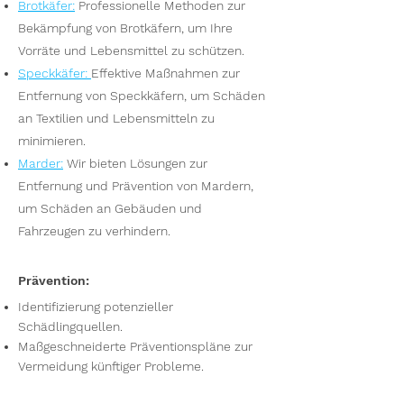
Brotkäfer
:
Professionelle Methoden zur
Bekämpfung von Brotkäfern, um Ihre
Vorräte und Lebensmittel zu schützen.
Speckkäfer
:
Effektive Maßnahmen zur
Entfernung von Speckkäfern, um Schäden
an Textilien und Lebensmitteln zu
minimieren.
Marder
:
Wir bieten Lösungen zur
Entfernung und Prävention von Mardern,
um Schäden an Gebäuden und
Fahrzeugen zu verhindern.
Prävention:
Identifizierung potenzieller
Schädlingquellen.
Maßgeschneiderte Präventionspläne zur
Vermeidung künftiger Probleme.