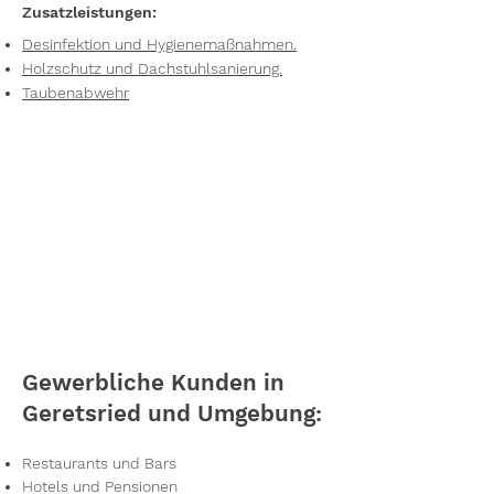
Zusatzleistungen:
Desinfektion und Hygienemaßnahmen.
Holzschutz und Dachstuhlsanierung.
Taubenabwehr
Gewerbliche Kunden in
Geretsried und Umgebung:
Restaurants und Bars
Hotels und Pensionen