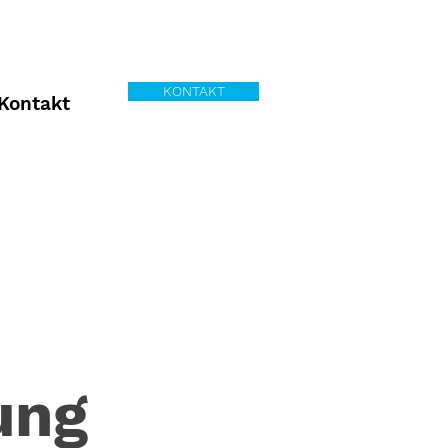
KONTAKT
Kontakt
ung