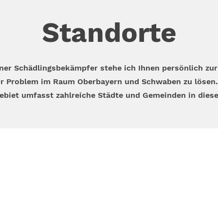
Standorte
ener Schädlingsbekämpfer stehe ich Ihnen persönlich zur
r Problem im Raum Oberbayern und Schwaben zu lösen.
ebiet umfasst zahlreiche Städte und Gemeinden in dies
Kontakt
Öffnungszeiten