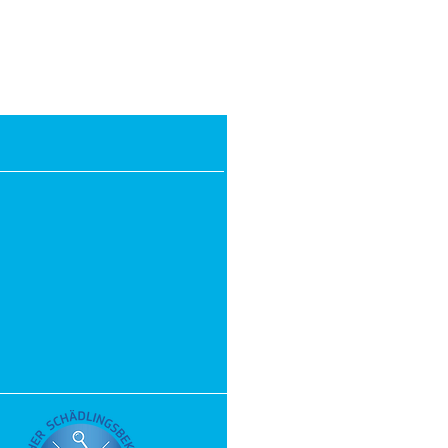
bis 18:00 Uhr