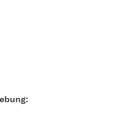
ebung: