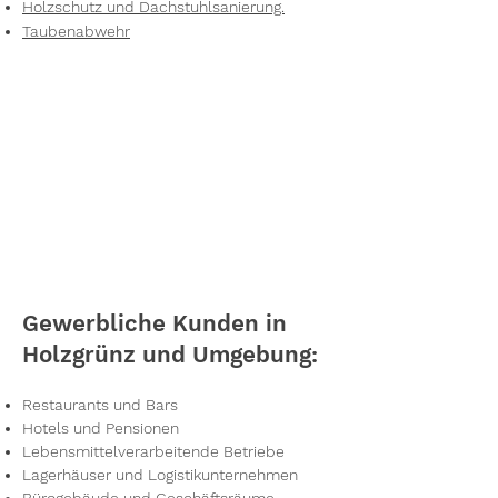
Holzschutz und Dachstuhlsanierung.
Taubenabwehr
Gewerbliche Kunden in
Holzgrünz und Umgebung:
Restaurants und Bars
Hotels und Pensionen
Lebensmittelverarbeitende Betriebe
Lagerhäuser und Logistikunternehmen