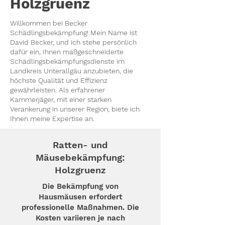
Holzgruenz
Willkommen bei Becker
Schädlingsbekämpfung! Mein Name ist
David Becker, und ich stehe persönlich
dafür ein, Ihnen maßgeschneiderte
Schädlingsbekämpfungsdienste im
Landkreis
Unterallgäu
anzubieten, die
höchste Qualität und Effizienz
gewährleisten. Als erfahrener
Kammerjäger, mit einer starken
Verankerung in unserer Region, biete ich
Ihnen meine Expertise an.
Ratten- und
Mäusebekämpfung:
Holzgruenz
Die Bekämpfung von
Hausmäusen erfordert
professionelle Maßnahmen. Die
Kosten variieren je nach