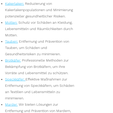
Kakerlaken
:
Reduzierung von
Kakerlakenpopulationen und Minimierung
potenzieller gesundheitlicher Risiken.
Motten
:
Schutz vor Schäden an Kleidung,
Lebensmitteln und Räumlichkeiten durch
Motten.
Tauben
:
Entfernung und Prävention von
Tauben, um Schäden und
Gesundheitsrisiken zu minimieren.
Brotkäfer
:
Professionelle Methoden zur
Bekämpfung von Brotkäfern, um Ihre
Vorräte und Lebensmittel zu schützen.
Speckkäfer
:
Effektive Maßnahmen zur
Entfernung von Speckkäfern, um Schäden
an Textilien und Lebensmitteln zu
minimieren.
Marder
:
Wir bieten Lösungen zur
Entfernung und Prävention von Mardern,