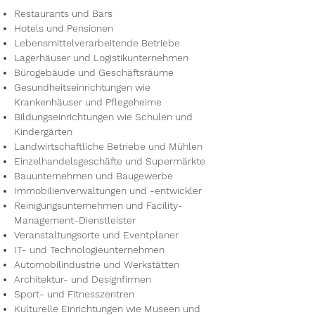
Restaurants und Bars
Hotels und Pensionen
Lebensmittelverarbeitende Betriebe
Lagerhäuser und Logistikunternehmen
Bürogebäude und Geschäftsräume
Gesundheitseinrichtungen wie
Krankenhäuser und Pflegeheime
Bildungseinrichtungen wie Schulen und
Kindergärten
Landwirtschaftliche Betriebe und Mühlen
Einzelhandelsgeschäfte und Supermärkte
Bauunternehmen und Baugewerbe
Immobilienverwaltungen und -entwickler
Reinigungsunternehmen und Facility-
Management-Dienstleister
Veranstaltungsorte und Eventplaner
IT- und Technologieunternehmen
Automobilindustrie und Werkstätten
Architektur- und Designfirmen
Sport- und Fitnesszentren
Kulturelle Einrichtungen wie Museen und