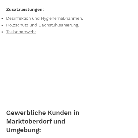
Zusatzleistungen:
Desinfektion und Hygienemaßnahmen.
Holzschutz und Dachstuhlsanierung.
Taubenabwehr
Gewerbliche Kunden in
Marktoberdorf und
Umgebung: