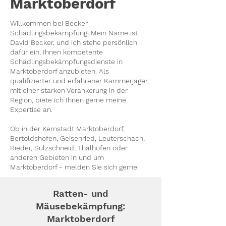
Marktoberdorf
Willkommen bei Becker
Schädlingsbekämpfung! Mein Name ist
David Becker, und ich stehe persönlich
dafür ein, Ihnen kompetente
Schädlingsbekämpfungsdienste in
Marktoberdorf anzubieten. Als
qualifizierter und erfahrener Kammerjäger,
mit einer starken Verankerung in der
Region, biete ich Ihnen gerne meine
Expertise an.
Ob in der Kernstadt Marktoberdorf,
Bertoldshofen, Geisenried, Leuterschach,
Rieder, Sulzschneid, Thalhofen oder
anderen Gebieten in und um
Marktoberdorf - melden Sie sich gerne!
Ratten- und
Mäusebekämpfung:
Marktoberdorf