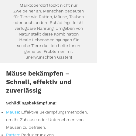
Marktoberdorf lockt nicht nur
Zweibeiner an. Menschen bedeuten
für Tiere wie Ratten, Mäuse, Tauben
oder auch andere Schädlinge leicht
verfügbare Nahrung. Umgeben von
Natur stellt diese Kombination
ideale Lebensbedingungen für
solche Tiere dar. Ich helfe Ihnen
gerne bei Problemen mit
unerwünschten Gästen!
Mäuse bekämpfen –
Schnell, effektiv und
zuverlässig
Schädlingsbekämpfung:
Mäuse
:
Effektive Bekämpfungsmethoden,
um Ihr Zuhause oder Unternehmen von
Mäusen zu befreien.
Ratten
:
Reduzierung von