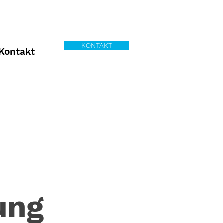
KONTAKT
Kontakt
ung