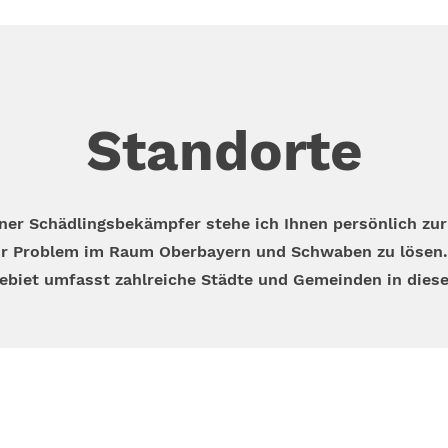
Standorte
ener Schädlingsbekämpfer stehe ich Ihnen persönlich zur
r Problem im Raum Oberbayern und Schwaben zu lösen.
ebiet umfasst zahlreiche Städte und Gemeinden in dies
Kontakt