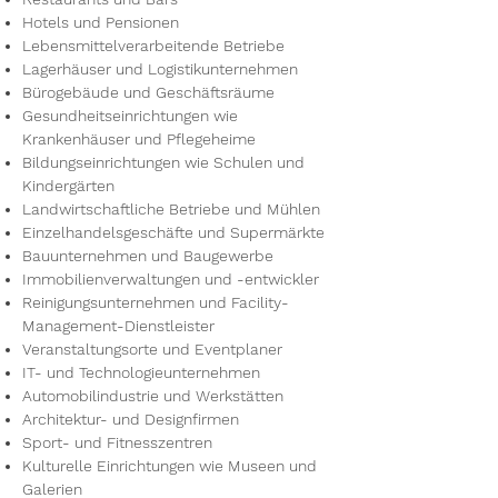
Hotels und Pensionen
Lebensmittelverarbeitende Betriebe
Lagerhäuser und Logistikunternehmen
Bürogebäude und Geschäftsräume
Gesundheitseinrichtungen wie
Krankenhäuser und Pflegeheime
Bildungseinrichtungen wie Schulen und
Kindergärten
Landwirtschaftliche Betriebe und Mühlen
Einzelhandelsgeschäfte und Supermärkte
Bauunternehmen und Baugewerbe
Immobilienverwaltungen und -entwickler
Reinigungsunternehmen und Facility-
Management-Dienstleister
Veranstaltungsorte und Eventplaner
IT- und Technologieunternehmen
Automobilindustrie und Werkstätten
Architektur- und Designfirmen
Sport- und Fitnesszentren
Kulturelle Einrichtungen wie Museen und
Galerien