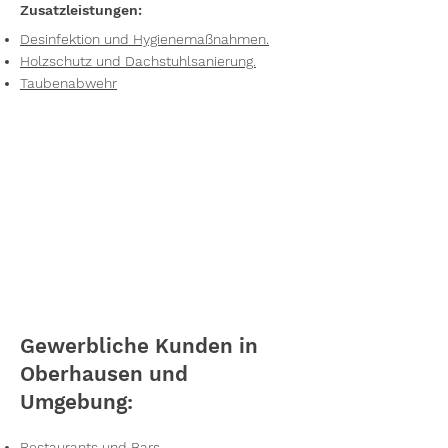
Zusatzleistungen:
Desinfektion und Hygienemaßnahmen.
Holzschutz und Dachstuhlsanierung.
Taubenabwehr
Gewerbliche Kunden in
Oberhausen und
Umgebung:
Restaurants und Bars