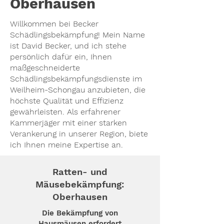
Oberhausen
Willkommen bei Becker
Schädlingsbekämpfung! Mein Name
ist David Becker, und ich stehe
persönlich dafür ein, Ihnen
maßgeschneiderte
Schädlingsbekämpfungsdienste im
Weilheim-Schongau anzubieten, die
höchste Qualität und Effizienz
gewährleisten. Als erfahrener
Kammerjäger mit einer starken
Verankerung in unserer Region, biete
ich Ihnen meine Expertise an.
Ratten- und
Mäusebekämpfung:
Oberhausen
Die Bekämpfung von
Hausmäusen erfordert