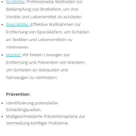
Brotkäfer
:
Professionelle Methoden zur
Bekämpfung von Brotkäfern, um Ihre
Vorräte und Lebensmittel zu schützen.
Speckkäfer
:
Effektive Maßnahmen zur
Entfernung von Speckkäfern, um Schäden
an Textilien und Lebensmitteln zu
minimieren.
Marder
:
Wir bieten Lösungen zur
Entfernung und Prävention von Mardern,
um Schäden an Gebäuden und
Fahrzeugen zu verhindern.
Prävention:
Identifizierung potenzieller
Schädlingquellen.
Maßgeschneiderte Präventionspläne zur
Vermeidung künftiger Probleme.