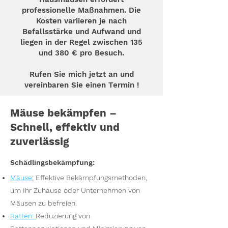
professionelle Maßnahmen. Die
Kosten variieren je nach
Befallsstärke und Aufwand und
liegen in der Regel zwischen 135
und 380 € pro Besuch.
Rufen Sie mich jetzt an und
vereinbaren Sie einen Termin !
Mäuse bekämpfen –
Schnell, effektiv und
zuverlässig
Schädlingsbekämpfung:
Mäuse
:
Effektive Bekämpfungsmethoden,
um Ihr Zuhause oder Unternehmen von
Mäusen zu befreien.
Ratten
:
Reduzierung von