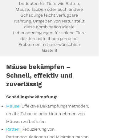
bedeuten für Tiere wie Ratten,
Mäuse, Tauben oder auch andere
Schädlinge leicht verfügbare
Nahrung. Umgeben von Natur stellt
diese Kombination ideale
Lebensbedingungen für solche Tiere
dar. Ich helfe Ihnen gerne bei
Problemen mit unerwünschten
Gästen!
Mäuse bekämpfen –
Schnell, effektiv und
zuverlässig
Schädlingsbekämpfung:
Mäuse
:
Effektive Bekämpfungsmethoden,
um Ihr Zuhause oder Unternehmen von
Mäusen zu befreien.
Ratten
:
Reduzierung von
Rattenpopulationen und Minimierung von