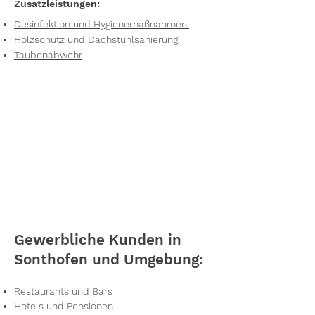
Zusatzleistungen:
Desinfektion und Hygienemaßnahmen.
Holzschutz und Dachstuhlsanierung.
Taubenabwehr
Gewerbliche Kunden in
Sonthofen und Umgebung:
Restaurants und Bars
Hotels und Pensionen