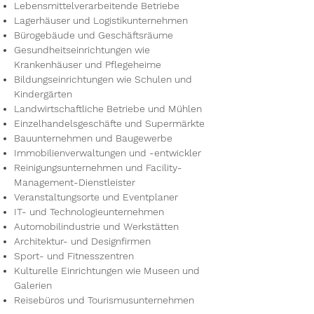
Lebensmittelverarbeitende Betriebe
Lagerhäuser und Logistikunternehmen
Bürogebäude und Geschäftsräume
Gesundheitseinrichtungen wie
Krankenhäuser und Pflegeheime
Bildungseinrichtungen wie Schulen und
Kindergärten
Landwirtschaftliche Betriebe und Mühlen
Einzelhandelsgeschäfte und Supermärkte
Bauunternehmen und Baugewerbe
Immobilienverwaltungen und -entwickler
Reinigungsunternehmen und Facility-
Management-Dienstleister
Veranstaltungsorte und Eventplaner
IT- und Technologieunternehmen
Automobilindustrie und Werkstätten
Architektur- und Designfirmen
Sport- und Fitnesszentren
Kulturelle Einrichtungen wie Museen und
Galerien
Reisebüros und Tourismusunternehmen