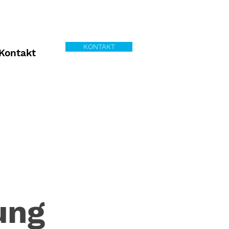
KONTAKT
Kontakt
ung