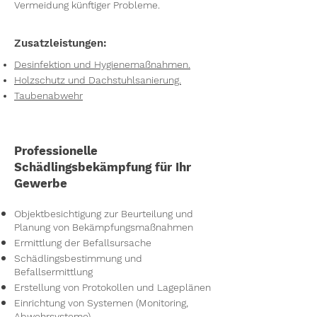
Vermeidung künftiger Probleme.
Zusatzleistungen:
Desinfektion und Hygienemaßnahmen.
Holzschutz und Dachstuhlsanierung.
Taubenabwehr
Professionelle
Schädlingsbekämpfung für Ihr
Gewerbe
Objektbesichtigung zur Beurteilung und
Planung von Bekämpfungsmaßnahmen
Ermittlung der Befallsursache
Schädlingsbestimmung und
Befallsermittlung
Erstellung von Protokollen und Lageplänen
Einrichtung von Systemen (Monitoring,
Abwehrsysteme)