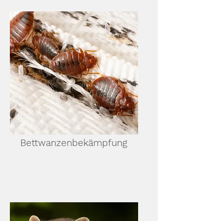
Bettwanzenbekämpfung