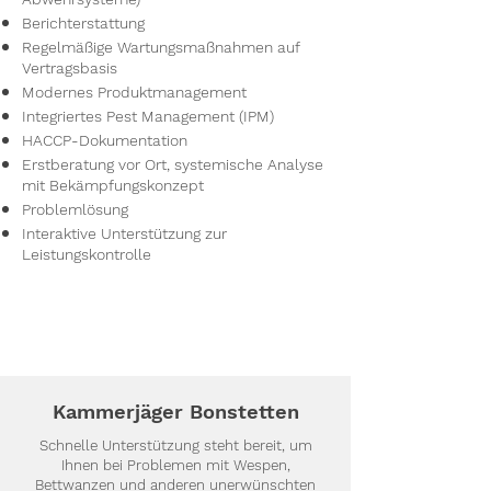
Berichterstattung
Regelmäßige Wartungsmaßnahmen auf
Vertragsbasis
Modernes Produktmanagement
Integriertes Pest Management (IPM)
HACCP-Dokumentation
Erstberatung vor Ort, systemische Analyse
mit Bekämpfungskonzept
Problemlösung
Interaktive Unterstützung zur
Leistungskontrolle
Kammerjäger Bonstetten
Schnelle Unterstützung steht bereit, um
Ihnen bei Problemen mit Wespen,
Bettwanzen und anderen unerwünschten