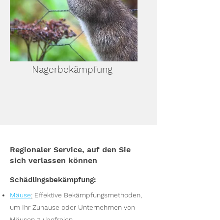
Nagerbekämpfung
Regionaler Service, auf den Sie
sich verlassen können
Schädlingsbekämpfung:
Mäuse
:
Effektive Bekämpfungsmethoden,
um Ihr Zuhause oder Unternehmen von
Mäusen zu befreien.