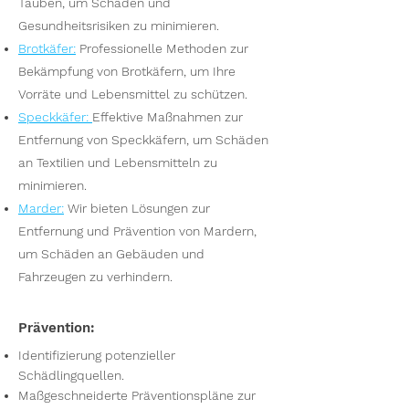
Tauben, um Schäden und
Gesundheitsrisiken zu minimieren.
Brotkäfer
:
Professionelle Methoden zur
Bekämpfung von Brotkäfern, um Ihre
Vorräte und Lebensmittel zu schützen.
Speckkäfer
:
Effektive Maßnahmen zur
Entfernung von Speckkäfern, um Schäden
an Textilien und Lebensmitteln zu
minimieren.
Marder
:
Wir bieten Lösungen zur
Entfernung und Prävention von Mardern,
um Schäden an Gebäuden und
Fahrzeugen zu verhindern.
Prävention:
Identifizierung potenzieller
Schädlingquellen.
Maßgeschneiderte Präventionspläne zur