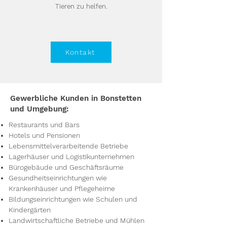
Tieren zu helfen.
Kontakt
Gewerbliche Kunden in Bonstetten
und Umgebung:
Restaurants und Bars
Hotels und Pensionen
Lebensmittelverarbeitende Betriebe
Lagerhäuser und Logistikunternehmen
Bürogebäude und Geschäftsräume
Gesundheitseinrichtungen wie
Krankenhäuser und Pflegeheime
Bildungseinrichtungen wie Schulen und
Kindergärten
Landwirtschaftliche Betriebe und Mühlen