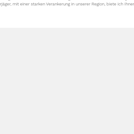
äger, mit einer starken Verankerung in unserer Region, biete ich Ihne