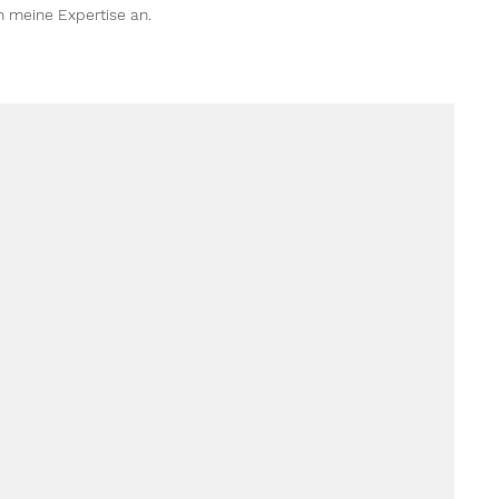
n meine Expertise an.