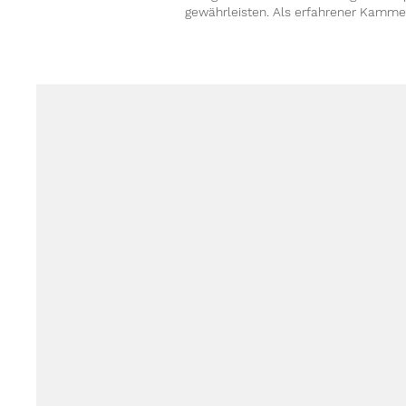
gewährleisten. Als erfahrener Kammerj