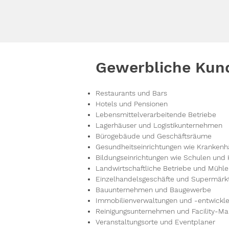
Gewerbliche Kun
Restaurants und Bars
Hotels und Pensionen
Lebensmittelverarbeitende Betriebe
Lagerhäuser und Logistikunternehmen
Bürogebäude und Geschäftsräume
Gesundheitseinrichtungen wie Krankenh
Bildungseinrichtungen wie Schulen und 
Landwirtschaftliche Betriebe und Mühl
Einzelhandelsgeschäfte und Supermärk
Bauunternehmen und Baugewerbe
Immobilienverwaltungen und -entwickle
Reinigungsunternehmen und Facility-Ma
Veranstaltungsorte und Eventplaner