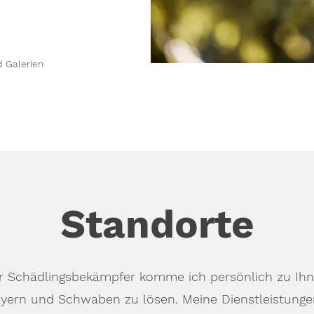
d Galerien
Standorte
ger Schädlingsbekämpfer komme ich persönlich zu Ihn
ern und Schwaben zu lösen. Meine Dienstleistungen