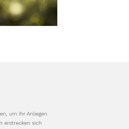
en, um Ihr Anliegen
 erstrecken sich