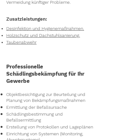
Vermeidung künftiger Probleme.
Zusatzleistungen:
Desinfektion und Hygienemaßnahmen.
Holzschutz und Dachstuhlsanierung.
Taubenabwehr
Professionelle
Schädlingsbekämpfung für Ihr
Gewerbe
Objektbesichtigung zur Beurteilung und
Planung von Bekämpfungsmaßnahmen
Ermittlung der Befallsursache
Schädlingsbestimmung und
Befallsermittlung
Erstellung von Protokollen und Lageplänen
Einrichtung von Systemen (Monitoring,
Abwehrsysteme)