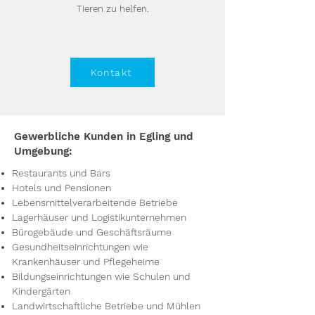
Tieren zu helfen.
Kontakt
Gewerbliche Kunden in Egling und
Umgebung:
Restaurants und Bars
Hotels und Pensionen
Lebensmittelverarbeitende Betriebe
Lagerhäuser und Logistikunternehmen
Bürogebäude und Geschäftsräume
Gesundheitseinrichtungen wie
Krankenhäuser und Pflegeheime
Bildungseinrichtungen wie Schulen und
Kindergärten
Landwirtschaftliche Betriebe und Mühlen