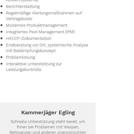
Berichterstattung
Regelmäßige Wartungsmaßnahmen auf
Vertragsbasis
Modernes Produktmanagement
Integriertes Pest Management (IPM)
HACCP-Dokumentation
Erstberatung vor Ort, systemische Analyse
mit Bekämpfungskonzept
Problemlösung
Interaktive Unterstützung zur
Leistungskontrolle
Kammerjäger Egling
Schnelle Unterstützung steht bereit, um
Ihnen bei Problemen mit Wespen,
Bettwanzen und anderen unerwünschten