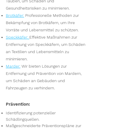
Tauben, um Schäden und
Gesundheitsrisiken zu minimieren.
Brotkäfer
:
Professionelle Methoden zur
Bekämpfung von Brotkäfern, um Ihre
Vorräte und Lebensmittel zu schützen.
Speckkäfer
:
Effektive Maßnahmen zur
Entfernung von Speckkäfern, um Schäden
an Textilien und Lebensmitteln zu
minimieren.
Marder
:
Wir bieten Lösungen zur
Entfernung und Prävention von Mardern,
um Schäden an Gebäuden und
Fahrzeugen zu verhindern.
Prävention:
Identifizierung potenzieller
Schädlingquellen.
Maßgeschneiderte Präventionspläne zur