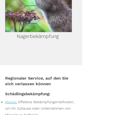
Nagerbekämpfung
Regionaler Service, auf den Sie
sich verlassen können
Schädlingsbekämpfung:
Mäuse
:
Effektive Bekämpfungsmethoden,
um Ihr Zuhause oder Unternehmen von
Mäusen zu befreien.