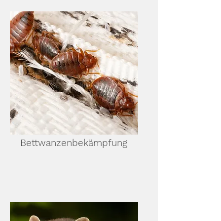
Bettwanzenbekämpfung