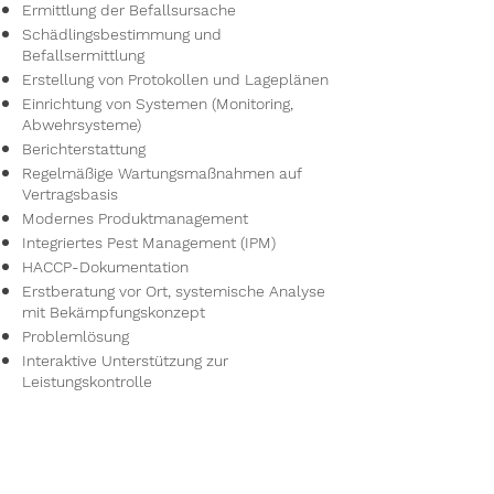
Ermittlung der Befallsursache
Schädlingsbestimmung und
Befallsermittlung
Erstellung von Protokollen und Lageplänen
Einrichtung von Systemen (Monitoring,
Abwehrsysteme)
Berichterstattung
Regelmäßige Wartungsmaßnahmen auf
Vertragsbasis
Modernes Produktmanagement
Integriertes Pest Management (IPM)
HACCP-Dokumentation
Erstberatung vor Ort, systemische Analyse
mit Bekämpfungskonzept
Problemlösung
Interaktive Unterstützung zur
Leistungskontrolle