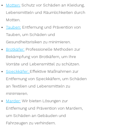
Motten
:
Schutz vor Schäden an Kleidung,
Lebensmitteln und Räumlichkeiten durch
Motten.
Tauben
:
Entfernung und Prävention von
Tauben, um Schäden und
Gesundheitsrisiken zu minimieren.
Brotkäfer
:
Professionelle Methoden zur
Bekämpfung von Brotkäfern, um Ihre
Vorräte und Lebensmittel zu schützen.
Speckkäfer
:
Effektive Maßnahmen zur
Entfernung von Speckkäfern, um Schäden
an Textilien und Lebensmitteln zu
minimieren.
Marder
:
Wir bieten Lösungen zur
Entfernung und Prävention von Mardern,
um Schäden an Gebäuden und
Fahrzeugen zu verhindern.