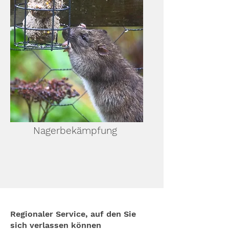
Nagerbekämpfung
Regionaler Service, auf den Sie
sich verlassen können