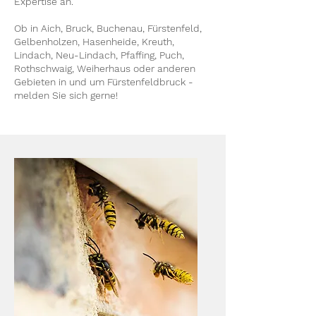
Expertise an.
Ob in Aich, Bruck, Buchenau, Fürstenfeld,
Gelbenholzen, Hasenheide, Kreuth,
Lindach, Neu-Lindach, Pfaffing, Puch,
Rothschwaig, Weiherhaus oder anderen
Gebieten in und um Fürstenfeldbruck -
melden Sie sich gerne!