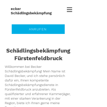
ecker
Schädlingsbe
kämpfung
ANRUFEN
Schädlingsbekämpfung
Fürstenfeldbruck
Willkommen bei Becker
Schädlingsbekämpfung! Mein Name ist
David Becker, und ich stehe persönlich
dafür ein, Ihnen kompetente
Schädlingsbekämpfungsdienste in
Fürstenfeldbruck anzubieten. Als
qualifizierter und erfahrener Kammerjäger,
mit einer starken Verankerung in der
Region, biete ich Ihnen gerne meine