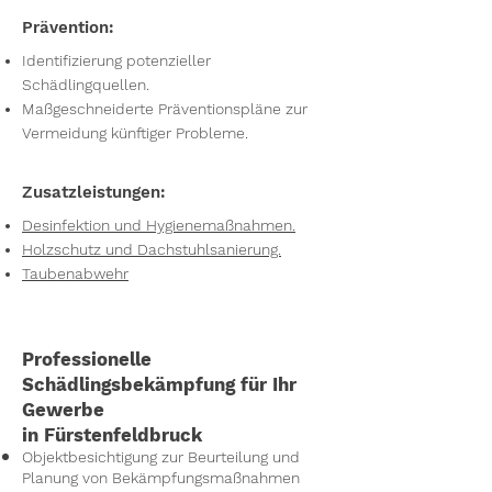
Prävention:
Identifizierung potenzieller
Schädlingquellen.
Maßgeschneiderte Präventionspläne zur
Vermeidung künftiger Probleme.
Zusatzleistungen:
Desinfektion und Hygienemaßnahmen.
Holzschutz und Dachstuhlsanierung.
Taubenabwehr
Professionelle
Schädlingsbekämpfung für Ihr
Gewerbe
in Fürstenfeldbruck
Objektbesichtigung zur Beurteilung und
Planung von Bekämpfungsmaßnahmen