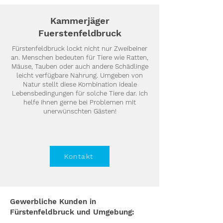
Kammerjäger
Fuerstenfeldbruck
Fürstenfeldbruck lockt nicht nur Zweibeiner
an. Menschen bedeuten für Tiere wie Ratten,
Mäuse, Tauben oder auch andere Schädlinge
leicht verfügbare Nahrung. Umgeben von
Natur stellt diese Kombination ideale
Lebensbedingungen für solche Tiere dar. Ich
helfe Ihnen gerne bei Problemen mit
unerwünschten Gästen!
Kontakt
Gewerbliche Kunden in
Fürstenfeldbruck und Umgebung: