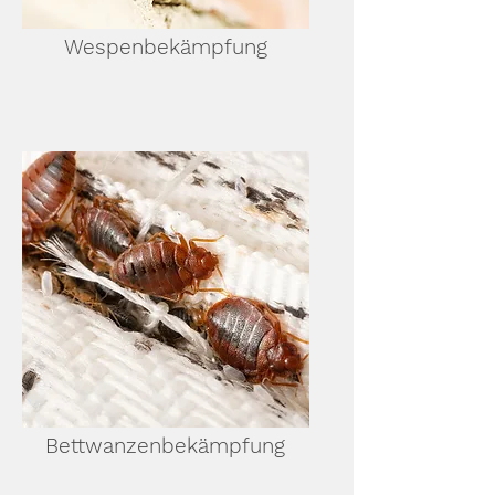
Wespenbekämpfung
Bettwanzenbekämpfung