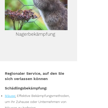
Nagerbekämpfung
Regionaler Service, auf den Sie
sich verlassen können
Schädlingsbekämpfung:
Mäuse
:
Effektive Bekämpfungsmethoden,
um Ihr Zuhause oder Unternehmen von
Mäusen zu befreien.