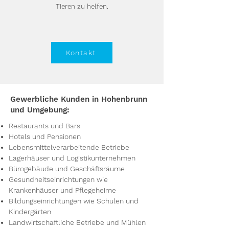
Tieren zu helfen.
Kontakt
Gewerbliche Kunden in Hohenbrunn
und Umgebung:
Restaurants und Bars
Hotels und Pensionen
Lebensmittelverarbeitende Betriebe
Lagerhäuser und Logistikunternehmen
Bürogebäude und Geschäftsräume
Gesundheitseinrichtungen wie
Krankenhäuser und Pflegeheime
Bildungseinrichtungen wie Schulen und
Kindergärten
Landwirtschaftliche Betriebe und Mühlen