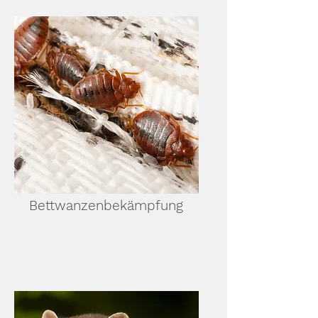
Bettwanzenbekämpfung