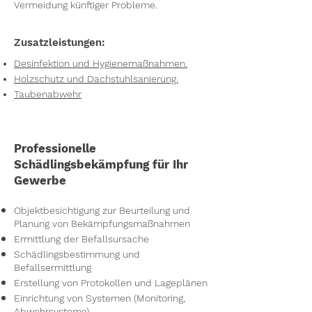
Vermeidung künftiger Probleme.
Zusatzleistungen:
Desinfektion und Hygienemaßnahmen.
Holzschutz und Dachstuhlsanierung.
Taubenabwehr
Professionelle
Schädlingsbekämpfung für Ihr
Gewerbe
Objektbesichtigung zur Beurteilung und
Planung von Bekämpfungsmaßnahmen
Ermittlung der Befallsursache
Schädlingsbestimmung und
Befallsermittlung
Erstellung von Protokollen und Lageplänen
Einrichtung von Systemen (Monitoring,
Abwehrsysteme)