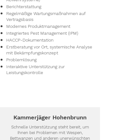
Berichterstattung
Regelmäßige Wartungsmaßnahmen auf
Vertragsbasis
Modernes Produktmanagement
Integriertes Pest Management (IPM)
HACCP-Dokumentation
Erstberatung vor Ort, systemische Analyse
mit Bekämpfungskonzept
Problemlösung
Interaktive Unterstützung zur
Leistungskontrolle
Kammerjäger Hohenbrunn
Schnelle Unterstützung steht bereit, um
Ihnen bei Problemen mit Wespen,
Bettwanzen und anderen unerwünschten