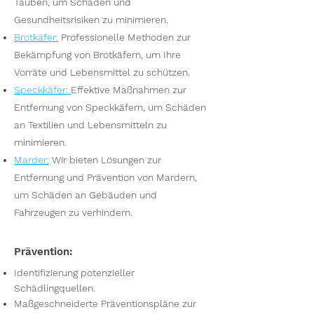
Tauben, um Schäden und
Gesundheitsrisiken zu minimieren.
Brotkäfer
:
Professionelle Methoden zur
Bekämpfung von Brotkäfern, um Ihre
Vorräte und Lebensmittel zu schützen.
Speckkäfer
:
Effektive Maßnahmen zur
Entfernung von Speckkäfern, um Schäden
an Textilien und Lebensmitteln zu
minimieren.
Marder
:
Wir bieten Lösungen zur
Entfernung und Prävention von Mardern,
um Schäden an Gebäuden und
Fahrzeugen zu verhindern.
Prävention:
Identifizierung potenzieller
Schädlingquellen.
Maßgeschneiderte Präventionspläne zur