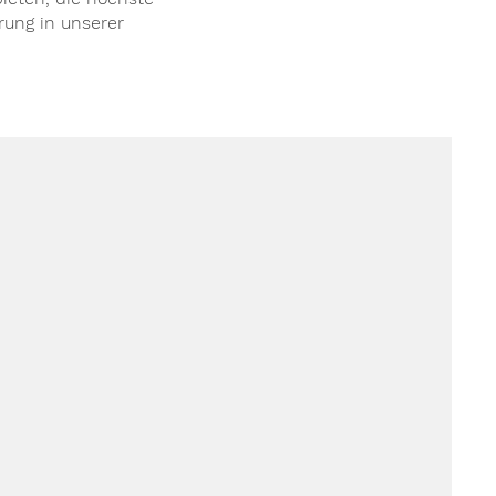
rung in unserer