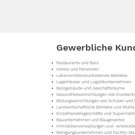
Gewerbliche Kund
Restaurants und Bars
Hotels und Pensionen
Lebensmittelverarbeitende Betriebe
Lagerhäuser und Logistikunternehmen
Bürogebäude und Geschäftsräume
Gesundheitseinrichtungen wie Krankenh
Bildungseinrichtungen wie Schulen und 
Landwirtschaftliche Betriebe und Mühl
Einzelhandelsgeschäfte und Supermärk
Bauunternehmen und Baugewerbe
Immobilienverwaltungen und -entwickle
Reinigungsunternehmen und Facility-Ma