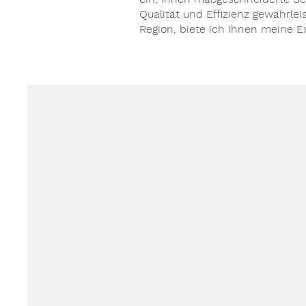
Qualität und Effizienz gewährle
Region, biete ich Ihnen meine E