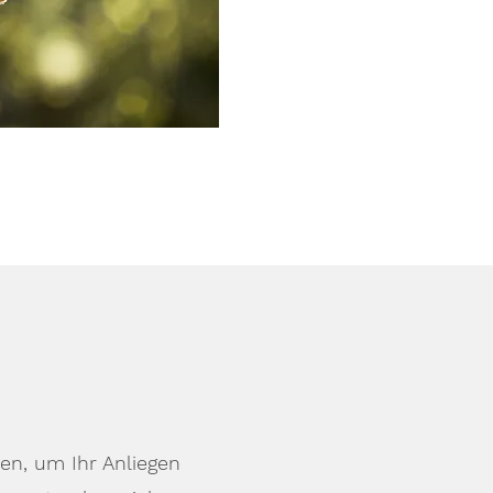
en, um Ihr Anliegen