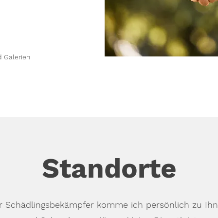
d Galerien
Standorte
ger Schädlingsbekämpfer komme ich persönlich zu Ihn