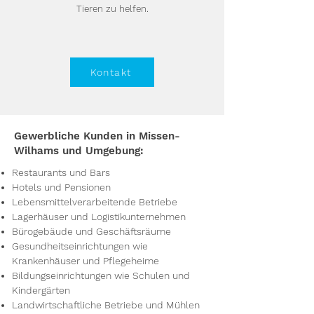
Tieren zu helfen.
Kontakt
Gewerbliche Kunden in Missen-
Wilhams und Umgebung:
Restaurants und Bars
Hotels und Pensionen
Lebensmittelverarbeitende Betriebe
Lagerhäuser und Logistikunternehmen
Bürogebäude und Geschäftsräume
Gesundheitseinrichtungen wie
Krankenhäuser und Pflegeheime
Bildungseinrichtungen wie Schulen und
Kindergärten
Landwirtschaftliche Betriebe und Mühlen