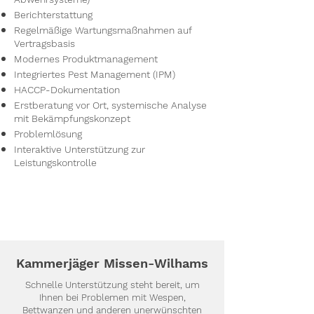
Berichterstattung
Regelmäßige Wartungsmaßnahmen auf
Vertragsbasis
Modernes Produktmanagement
Integriertes Pest Management (IPM)
HACCP-Dokumentation
Erstberatung vor Ort, systemische Analyse
mit Bekämpfungskonzept
Problemlösung
Interaktive Unterstützung zur
Leistungskontrolle
Kammerjäger Missen-Wilhams
Schnelle Unterstützung steht bereit, um
Ihnen bei Problemen mit Wespen,
Bettwanzen und anderen unerwünschten