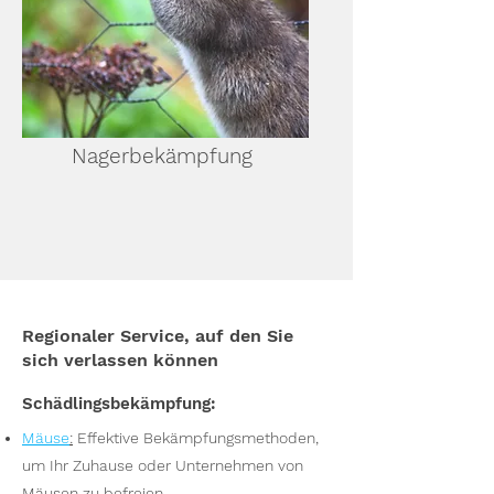
Nagerbekämpfung
Regionaler Service, auf den Sie
sich verlassen können
Schädlingsbekämpfung:
Mäuse
:
Effektive Bekämpfungsmethoden,
um Ihr Zuhause oder Unternehmen von
Mäusen zu befreien.