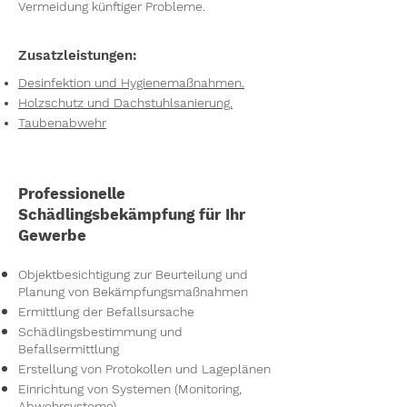
Vermeidung künftiger Probleme.
Zusatzleistungen:
Desinfektion und Hygienemaßnahmen.
Holzschutz und Dachstuhlsanierung.
Taubenabwehr
Professionelle
Schädlingsbekämpfung für Ihr
Gewerbe
Objektbesichtigung zur Beurteilung und
Planung von Bekämpfungsmaßnahmen
Ermittlung der Befallsursache
Schädlingsbestimmung und
Befallsermittlung
Erstellung von Protokollen und Lageplänen
Einrichtung von Systemen (Monitoring,
Abwehrsysteme)