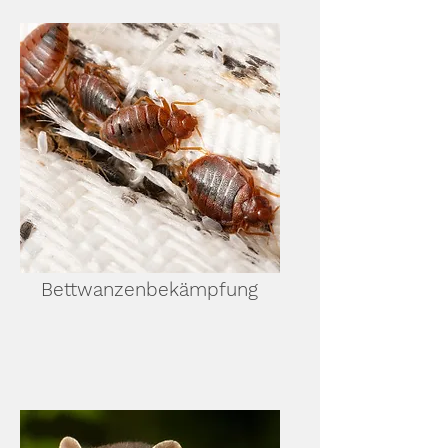
Bettwanzenbekämpfung