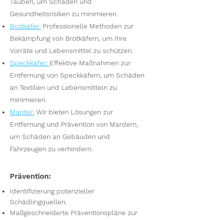
Tauben, um Schäden und
Gesundheitsrisiken zu minimieren.
Brotkäfer
:
Professionelle Methoden zur
Bekämpfung von Brotkäfern, um Ihre
Vorräte und Lebensmittel zu schützen.
Speckkäfer
:
Effektive Maßnahmen zur
Entfernung von Speckkäfern, um Schäden
an Textilien und Lebensmitteln zu
minimieren.
Marder
:
Wir bieten Lösungen zur
Entfernung und Prävention von Mardern,
um Schäden an Gebäuden und
Fahrzeugen zu verhindern.
Prävention:
Identifizierung potenzieller
Schädlingquellen.
Maßgeschneiderte Präventionspläne zur