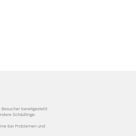
 Besucher bereitgestellt
andere Schädlinge.
gerne bei Problemen und