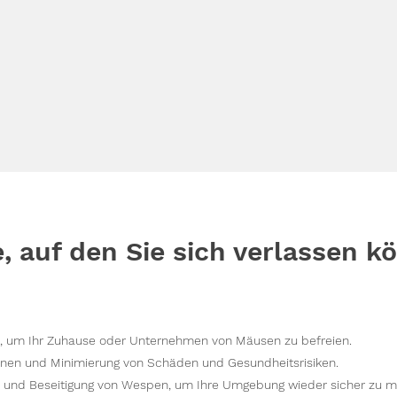
e, auf den Sie sich verlassen k
 um Ihr Zuhause oder Unternehmen von Mäusen zu befreien.
nen und Minimierung von Schäden und Gesundheitsrisiken.
n und Beseitigung von Wespen, um Ihre Umgebung wieder sicher zu 