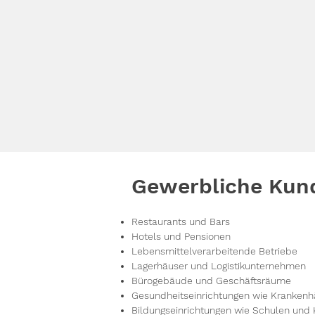
Gewerbliche Kun
Restaurants und Bars
Hotels und Pensionen
Lebensmittelverarbeitende Betriebe
Lagerhäuser und Logistikunternehmen
Bürogebäude und Geschäftsräume
Gesundheitseinrichtungen wie Krankenh
Bildungseinrichtungen wie Schulen und 