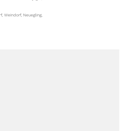
, Weindorf, Neuegling,