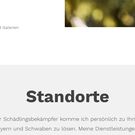
d Galerien
Standorte
ger Schädlingsbekämpfer komme ich persönlich zu Ihn
ern und Schwaben zu lösen. Meine Dienstleistungen