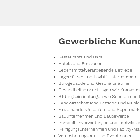
Gewerbliche Kun
Restaurants und Bars
Hotels und Pensionen
Lebensmittelverarbeitende Betriebe
Lagerhäuser und Logistikunternehmen
Bürogebäude und Geschäftsräume
Gesundheitseinrichtungen wie Krankenh
Bildungseinrichtungen wie Schulen und 
Landwirtschaftliche Betriebe und Mühl
Einzelhandelsgeschäfte und Supermärk
Bauunternehmen und Baugewerbe
Immobilienverwaltungen und -entwickle
Reinigungsunternehmen und Facility-Ma
Veranstaltungsorte und Eventplaner