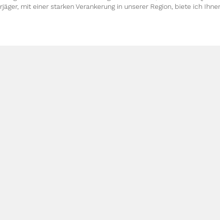
äger, mit einer starken Verankerung in unserer Region, biete ich Ihne