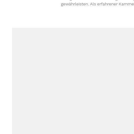
gewährleisten. Als erfahrener Kammerj