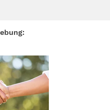
gebung: