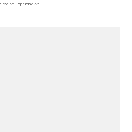
n meine Expertise an.