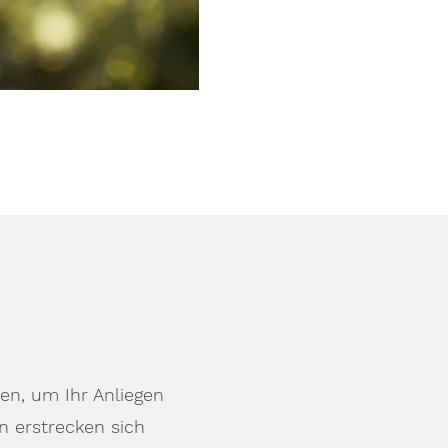
en, um Ihr Anliegen
 erstrecken sich