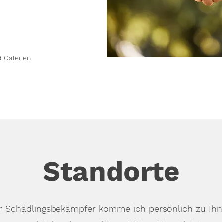
d Galerien
Standorte
ger Schädlingsbekämpfer komme ich persönlich zu Ihn