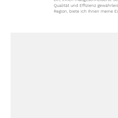
Qualität und Effizienz gewährle
Region, biete ich Ihnen meine E