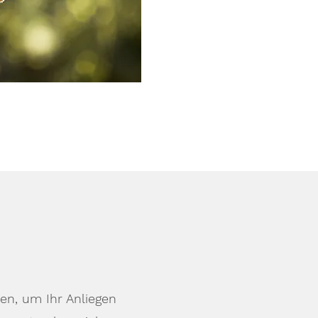
en, um Ihr Anliegen