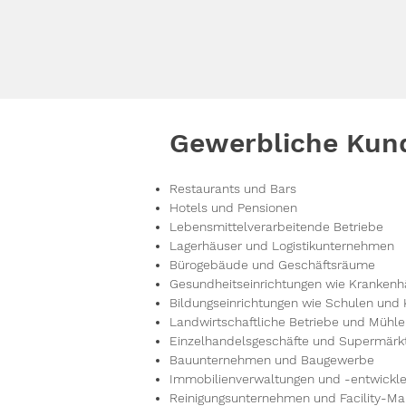
Gewerbliche Kun
Restaurants und Bars
Hotels und Pensionen
Lebensmittelverarbeitende Betriebe
Lagerhäuser und Logistikunternehmen
Bürogebäude und Geschäftsräume
Gesundheitseinrichtungen wie Krankenh
Bildungseinrichtungen wie Schulen und 
Landwirtschaftliche Betriebe und Mühl
Einzelhandelsgeschäfte und Supermärk
Bauunternehmen und Baugewerbe
Immobilienverwaltungen und -entwickle
Reinigungsunternehmen und Facility-Ma