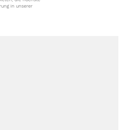
rung in unserer