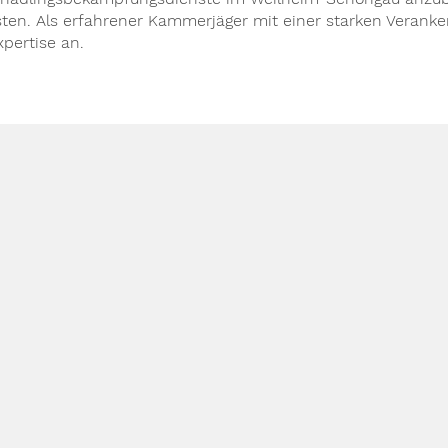
isten. Als erfahrener Kammerjäger mit einer starken Veranke
xpertise an.