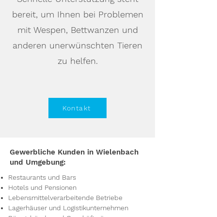
bereit, um Ihnen bei Problemen
mit Wespen, Bettwanzen und
anderen unerwünschten Tieren
zu helfen.
Kontakt
Gewerbliche Kunden in Wielenbach
und Umgebung:
Restaurants und Bars
Hotels und Pensionen
Lebensmittelverarbeitende Betriebe
Lagerhäuser und Logistikunternehmen