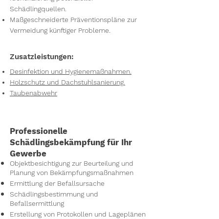
Schädlingquellen.
Maßgeschneiderte Präventionspläne zur
Vermeidung künftiger Probleme.
Zusatzleistungen:
Desinfektion und Hygienemaßnahmen.
Holzschutz und Dachstuhlsanierung.
Taubenabwehr
Professionelle
Schädlingsbekämpfung für Ihr
Gewerbe
Objektbesichtigung zur Beurteilung und
Planung von Bekämpfungsmaßnahmen
Ermittlung der Befallsursache
Schädlingsbestimmung und
Befallsermittlung
Erstellung von Protokollen und Lageplänen