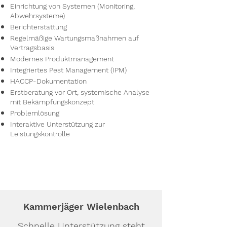
Einrichtung von Systemen (Monitoring,
Abwehrsysteme)
Berichterstattung
Regelmäßige Wartungsmaßnahmen auf
Vertragsbasis
Modernes Produktmanagement
Integriertes Pest Management (IPM)
HACCP-Dokumentation
Erstberatung vor Ort, systemische Analyse
mit Bekämpfungskonzept
Problemlösung
Interaktive Unterstützung zur
Leistungskontrolle
Kammerjäger Wielenbach
Schnelle Unterstützung steht