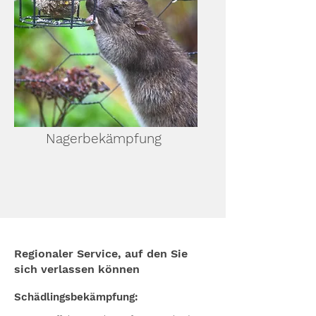
Nagerbekämpfung
Regionaler Service, auf den Sie
sich verlassen können
Schädlingsbekämpfung: