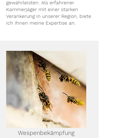
gewährleisten. Als erfahrener
Kammerjäger mit einer starken
Verankerung in unserer Region, biete
ich Ihnen meine Expertise an.
Wespenbekämpfung