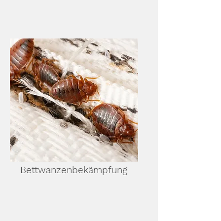
Bettwanzenbekämpfung