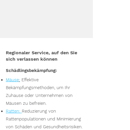
Regionaler Service, auf den Sie
sich verlassen können
Schädlingsbekämpfung:
Mäuse
:
Effektive
Bekämpfungsmethoden, um Ihr
Zuhause oder Unternehmen von
Mäusen zu befreien.
Ratten:
Reduzierung von
Rattenpopulationen und Minimierung
von Schäden und Gesundheitsrisiken.