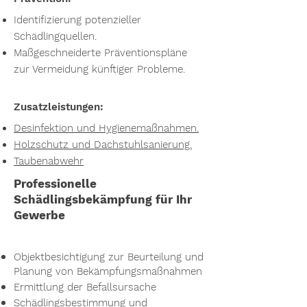
Identifizierung potenzieller
Schädlingquellen.
Maßgeschneiderte Präventionspläne
zur Vermeidung künftiger Probleme.
Zusatzleistungen:
Desinfektion und Hygienemaßnahmen.
Holzschutz und Dachstuhlsanierung.
Taubenabwehr
Professionelle
Schädlingsbekämpfung für Ihr
Gewerbe
Objektbesichtigung zur Beurteilung und
Planung von Bekämpfungsmaßnahmen
Ermittlung der Befallsursache
Schädlingsbestimmung und