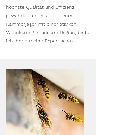
höchste Qualität und Effizienz
gewährleisten. Als erfahrener
Kammerjäger mit einer starken
Verankerung in unserer Region, biete
ich Ihnen meine Expertise an.