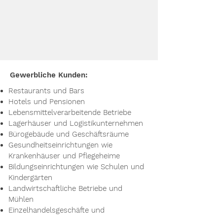
Gewerbliche Kunden:
Restaurants und Bars
Hotels und Pensionen
Lebensmittelverarbeitende Betriebe
Lagerhäuser und Logistikunternehmen
Bürogebäude und Geschäftsräume
Gesundheitseinrichtungen wie
Krankenhäuser und Pflegeheime
Bildungseinrichtungen wie Schulen und
Kindergärten
Landwirtschaftliche Betriebe und
Mühlen
Einzelhandelsgeschäfte und