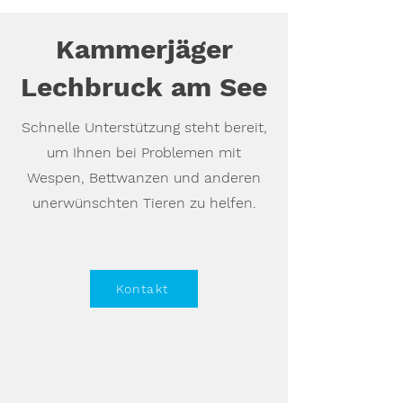
Kammerjäger
Lechbruck am See
Schnelle Unterstützung steht bereit,
um Ihnen bei Problemen mit
Wespen, Bettwanzen und anderen
unerwünschten Tieren zu helfen.
Kontakt