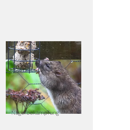
Nagerbekämpfung