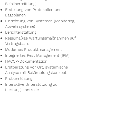
Befallsermittlung
Erstellung von Protokollen und
Lageplänen
Einrichtung von Systemen (Monitoring,
Abwehrsysteme)
Berichterstattung
Regelmäßige Wartungsmaßnahmen auf
Vertragsbasis
Modernes Produktmanagement
Integriertes Pest Management (IPM)
HACCP-Dokumentation
Erstberatung vor Ort, systemische
Analyse mit Bekämpfungskonzept
Problemlösung
Interaktive Unterstützung zur
Leistungskontrolle