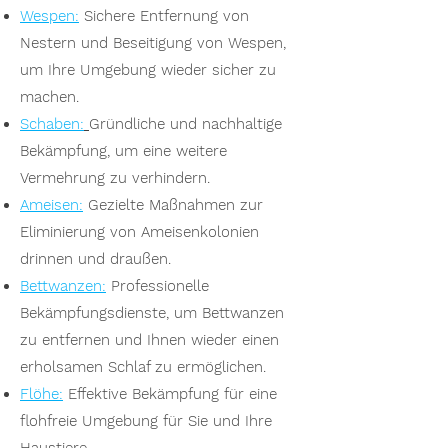
Wespen:
Sichere Entfernung von
Nestern und Beseitigung von Wespen,
um Ihre Umgebung wieder sicher zu
machen.
Schaben:
Gründliche und nachhaltige
Bekämpfung, um eine weitere
Vermehrung zu verhindern.
Ameisen:
Gezielte Maßnahmen zur
Eliminierung von Ameisenkolonien
drinnen und draußen.
Bettwanzen:
Professionelle
Bekämpfungsdienste, um Bettwanzen
zu entfernen und Ihnen wieder einen
erholsamen Schlaf zu ermöglichen.
Flöhe:
Effektive Bekämpfung für eine
flohfreie Umgebung für Sie und Ihre