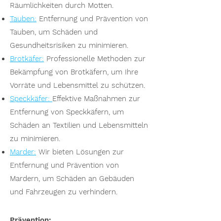
Räumlichkeiten durch Motten.
Tauben:
Entfernung und Prävention von
Tauben, um Schäden und
Gesundheitsrisiken zu minimieren.
Brotkäfer:
Professionelle Methoden zur
Bekämpfung von Brotkäfern, um Ihre
Vorräte und Lebensmittel zu schützen.
Speckkäfer:
Effektive Maßnahmen zur
Entfernung von Speckkäfern, um
Schäden an Textilien und Lebensmitteln
zu minimieren.
Marder:
Wir bieten Lösungen zur
Entfernung und Prävention von
Mardern, um Schäden an Gebäuden
und Fahrzeugen zu verhindern.
Prävention: