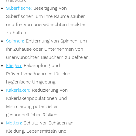
Haustiere.
Silberfische:
Beseitigung von
Silberfischen, um Ihre Räume sauber
und frei von unerwünschten Insekten
zu halten.
Spinnen:
Entfernung von Spinnen, um
Ihr Zuhause oder Unternehmen von
unerwünschten Besuchern zu befreien.
Fliegen:
Bekämpfung und
Präventivmaßnahmen für eine
hygienische Umgebung.
Kakerlaken:
Reduzierung von
Kakerlakenpopulationen und
Minimierung potenzieller
gesundheitlicher Risiken.
Motten:
Schutz vor Schäden an
Kleidung, Lebensmitteln und