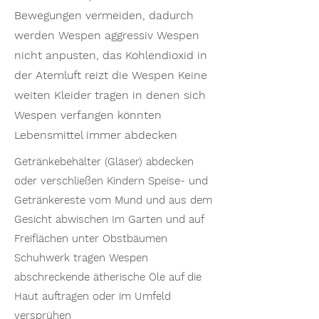
Bewegungen vermeiden, dadurch
werden Wespen aggressiv Wespen
nicht anpusten, das Kohlendioxid in
der Atemluft reizt die Wespen Keine
weiten Kleider tragen in denen sich
Wespen verfangen könnten
Lebensmittel immer abdecken
Getränkebehälter (Gläser) abdecken
oder verschließen Kindern Speise- und
Getränkereste vom Mund und aus dem
Gesicht abwischen Im Garten und auf
Freiflächen unter Obstbäumen
Schuhwerk tragen Wespen
abschreckende ätherische Öle auf die
Haut auftragen oder im Umfeld
versprühen