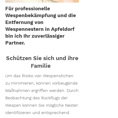
Für professionelle
Wespenbekämpfung und die
Entfernung von
Wespennestern in Apfeldorf
bin ich Ihr zuverlässiger
Partner.
Schützen Sie sich und ihre
Familie
Um das Risiko von Wespenstichen
zu minimieren, können vorbeugende
Maßnahmen ergriffen werden. Durch
Beobachtung des Rückflugs der
Wespen können Sie mögliche Nester
identifizieren und entsprechend