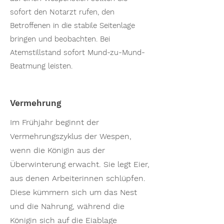
sofort den Notarzt rufen, den
Betroffenen in die stabile Seitenlage
bringen und beobachten. Bei
Atemstillstand sofort Mund-zu-Mund-
Beatmung leisten.
Vermehrung
Im Frühjahr beginnt der
Vermehrungszyklus der Wespen,
wenn die Königin aus der
Überwinterung erwacht. Sie legt Eier,
aus denen Arbeiterinnen schlüpfen.
Diese kümmern sich um das Nest
und die Nahrung, während die
Königin sich auf die Eiablage