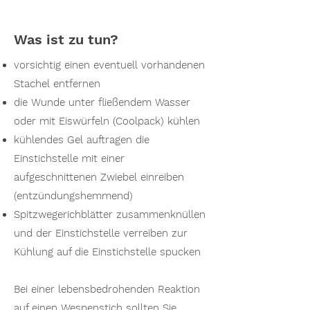
Was ist zu tun?
vorsichtig einen eventuell vorhandenen
Stachel entfernen
die Wunde unter fließendem Wasser
oder mit Eiswürfeln (Coolpack) kühlen
kühlendes Gel auftragen die
Einstichstelle mit einer
aufgeschnittenen Zwiebel einreiben
(entzündungshemmend)
Spitzwegerichblätter zusammenknüllen
und der Einstichstelle verreiben zur
Kühlung auf die Einstichstelle spucken
Bei einer lebensbedrohenden Reaktion
auf einen Wespenstich sollten Sie