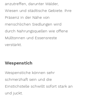
anzutreffen, darunter Wälder,
Wiesen und städtische Gebiete. Ihre
Präsenz in der Nähe von
menschlichen Siedlungen wird
durch Nahrungsquellen wie offene
Mülltonnen und Essensreste
verstärkt.
Wespenstich
Wespenstiche können sehr
schmerzhaft sein und die
Einstichstelle schwillt sofort stark an
und juckt.