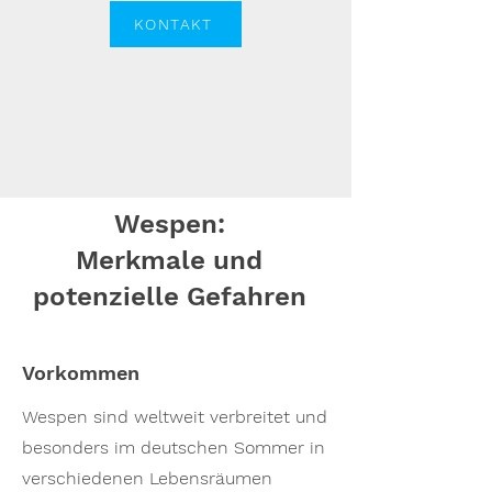
KONTAKT
Wespen:
Merkmale und
potenzielle Gefahren
Vorkommen
Wespen sind weltweit verbreitet und
besonders im deutschen Sommer in
verschiedenen Lebensräumen