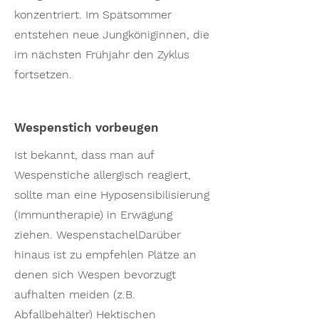
konzentriert. Im Spätsommer
entstehen neue Jungköniginnen, die
im nächsten Frühjahr den Zyklus
fortsetzen.
Wespenstich vorbeugen
Ist bekannt, dass man auf
Wespenstiche allergisch reagiert,
sollte man eine Hyposensibilisierung
(Immuntherapie) in Erwägung
ziehen. WespenstachelDarüber
hinaus ist zu empfehlen Plätze an
denen sich Wespen bevorzugt
aufhalten meiden (z.B.
Abfallbehälter) Hektischen