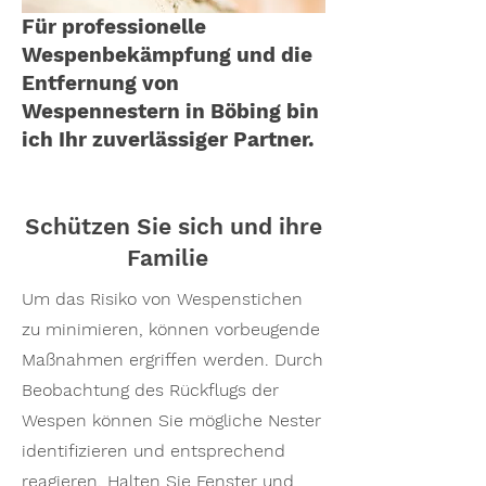
Für professionelle
Wespenbekämpfung und die
Entfernung von
Wespennestern in Böbing bin
ich Ihr zuverlässiger Partner.
Schützen Sie sich und ihre
Familie
Um das Risiko von Wespenstichen
zu minimieren, können vorbeugende
Maßnahmen ergriffen werden. Durch
Beobachtung des Rückflugs der
Wespen können Sie mögliche Nester
identifizieren und entsprechend
reagieren. Halten Sie Fenster und