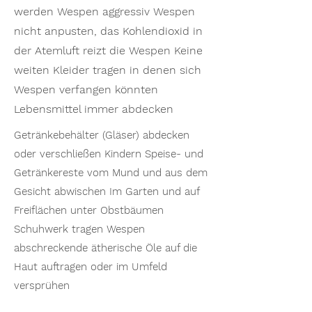
werden Wespen aggressiv Wespen
nicht anpusten, das Kohlendioxid in
der Atemluft reizt die Wespen Keine
weiten Kleider tragen in denen sich
Wespen verfangen könnten
Lebensmittel immer abdecken
Getränkebehälter (Gläser) abdecken
oder verschließen Kindern Speise- und
Getränkereste vom Mund und aus dem
Gesicht abwischen Im Garten und auf
Freiflächen unter Obstbäumen
Schuhwerk tragen Wespen
abschreckende ätherische Öle auf die
Haut auftragen oder im Umfeld
versprühen