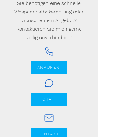
Sie benötigen eine schnelle
Wespennestbekämpfung oder
wünschen ein Angebot?
Kontaktieren Sie mich gerne
völlig unverbindlich:
ANRUFEN
CHAT
KONTAKT