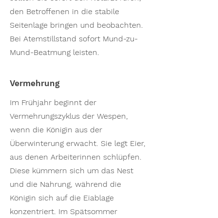
den Betroffenen in die stabile
Seitenlage bringen und beobachten.
Bei Atemstillstand sofort Mund-zu-
Mund-Beatmung leisten.
Vermehrung
Im Frühjahr beginnt der
Vermehrungszyklus der Wespen,
wenn die Königin aus der
Überwinterung erwacht. Sie legt Eier,
aus denen Arbeiterinnen schlüpfen.
Diese kümmern sich um das Nest
und die Nahrung, während die
Königin sich auf die Eiablage
konzentriert. Im Spätsommer