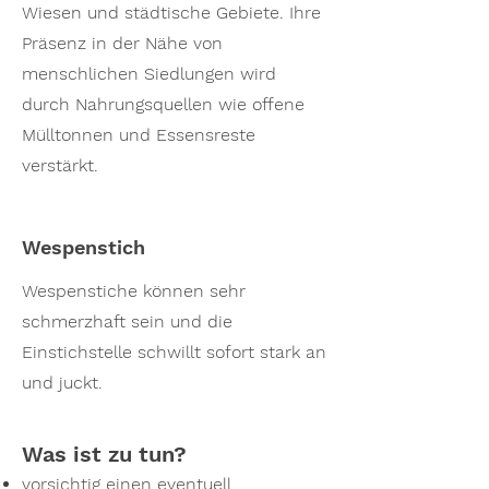
Wiesen und städtische Gebiete. Ihre
Präsenz in der Nähe von
menschlichen Siedlungen wird
durch Nahrungsquellen wie offene
Mülltonnen und Essensreste
verstärkt.
Wespenstich
Wespenstiche können sehr
schmerzhaft sein und die
Einstichstelle schwillt sofort stark an
und juckt.
Was ist zu tun?
vorsichtig einen eventuell