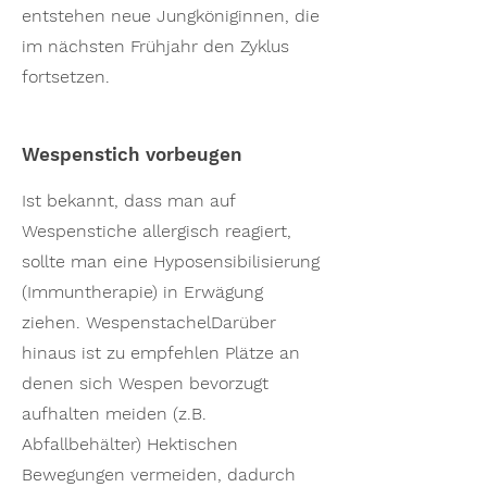
entstehen neue Jungköniginnen, die
im nächsten Frühjahr den Zyklus
fortsetzen.
Wespenstich vorbeugen
Ist bekannt, dass man auf
Wespenstiche allergisch reagiert,
sollte man eine Hyposensibilisierung
(Immuntherapie) in Erwägung
ziehen. WespenstachelDarüber
hinaus ist zu empfehlen Plätze an
denen sich Wespen bevorzugt
aufhalten meiden (z.B.
Abfallbehälter) Hektischen
Bewegungen vermeiden, dadurch