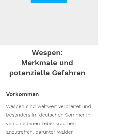
Wespen:
Merkmale und
potenzielle Gefahren
Vorkommen
Wespen sind weltweit verbreitet und
besonders im deutschen Sommer in
verschiedenen Lebensräumen
anzutreffen, darunter Wälder,