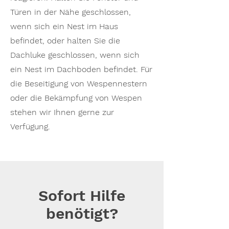
Türen in der Nähe geschlossen,
wenn sich ein Nest im Haus
befindet, oder halten Sie die
Dachluke geschlossen, wenn sich
ein Nest im Dachboden befindet. Für
die Beseitigung von Wespennestern
oder die Bekämpfung von Wespen
stehen wir Ihnen gerne zur
Verfügung.
Sofort Hilfe
benötigt?