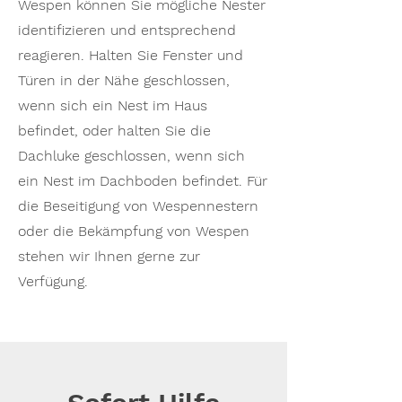
Wespen können Sie mögliche Nester
identifizieren und entsprechend
reagieren. Halten Sie Fenster und
Türen in der Nähe geschlossen,
wenn sich ein Nest im Haus
befindet, oder halten Sie die
Dachluke geschlossen, wenn sich
ein Nest im Dachboden befindet. Für
die Beseitigung von Wespennestern
oder die Bekämpfung von Wespen
stehen wir Ihnen gerne zur
Verfügung.