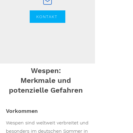
KONTAKT
Wespen:
Merkmale und
potenzielle Gefahren
Vorkommen
Wespen sind weltweit verbreitet und
besonders im deutschen Sommer in