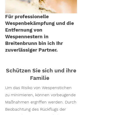
Für professionelle
Wespenbekämpfung und die
Entfernung von
Wespennestern in
Breitenbrunn bin ich Ihr
zuverlässiger Partner.
Schützen Sie sich und ihre
Familie
Um das Risiko von Wespenstichen
zu minimieren, können vorbeugende
Maßnahmen ergriffen werden. Durch
Beobachtung des Rückflugs der