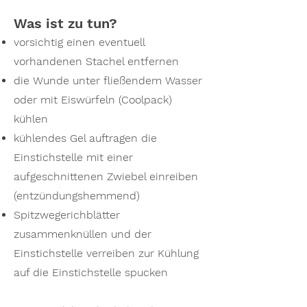
Was ist zu tun?
vorsichtig einen eventuell
vorhandenen Stachel entfernen
die Wunde unter fließendem Wasser
oder mit Eiswürfeln (Coolpack)
kühlen
kühlendes Gel auftragen die
Einstichstelle mit einer
aufgeschnittenen Zwiebel einreiben
(entzündungshemmend)
Spitzwegerichblätter
zusammenknüllen und der
Einstichstelle verreiben zur Kühlung
auf die Einstichstelle spucken