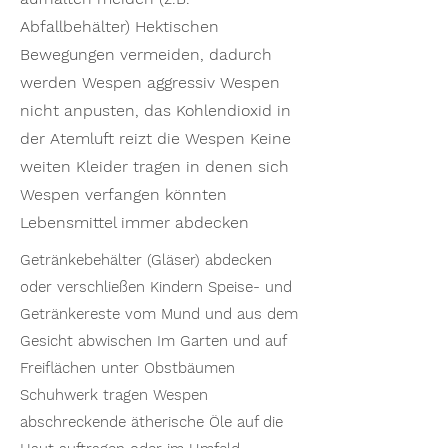
Abfallbehälter) Hektischen
Bewegungen vermeiden, dadurch
werden Wespen aggressiv Wespen
nicht anpusten, das Kohlendioxid in
der Atemluft reizt die Wespen Keine
weiten Kleider tragen in denen sich
Wespen verfangen könnten
Lebensmittel immer abdecken
Getränkebehälter (Gläser) abdecken
oder verschließen Kindern Speise- und
Getränkereste vom Mund und aus dem
Gesicht abwischen Im Garten und auf
Freiflächen unter Obstbäumen
Schuhwerk tragen Wespen
abschreckende ätherische Öle auf die