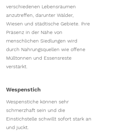
verschiedenen Lebensräumen
anzutreffen, darunter Wälder,
Wiesen und städtische Gebiete. Ihre
Präsenz in der Nähe von
menschlichen Siedlungen wird
durch Nahrungsquellen wie offene
Mülltonnen und Essensreste
verstärkt.
Wespenstich
Wespenstiche können sehr
schmerzhaft sein und die
Einstichstelle schwillt sofort stark an
und juckt.