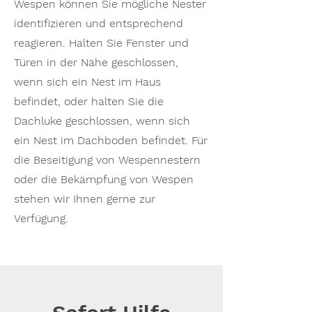
Wespen können Sie mögliche Nester
identifizieren und entsprechend
reagieren. Halten Sie Fenster und
Türen in der Nähe geschlossen,
wenn sich ein Nest im Haus
befindet, oder halten Sie die
Dachluke geschlossen, wenn sich
ein Nest im Dachboden befindet. Für
die Beseitigung von Wespennestern
oder die Bekämpfung von Wespen
stehen wir Ihnen gerne zur
Verfügung.