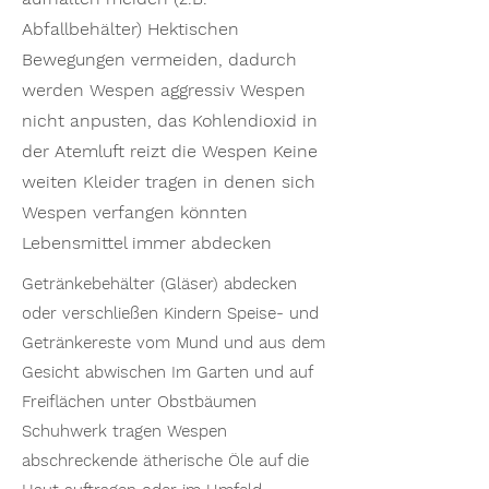
Abfallbehälter) Hektischen
Bewegungen vermeiden, dadurch
werden Wespen aggressiv Wespen
nicht anpusten, das Kohlendioxid in
der Atemluft reizt die Wespen Keine
weiten Kleider tragen in denen sich
Wespen verfangen könnten
Lebensmittel immer abdecken
Getränkebehälter (Gläser) abdecken
oder verschließen Kindern Speise- und
Getränkereste vom Mund und aus dem
Gesicht abwischen Im Garten und auf
Freiflächen unter Obstbäumen
Schuhwerk tragen Wespen
abschreckende ätherische Öle auf die