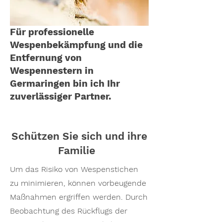
Für professionelle
Wespenbekämpfung und die
Entfernung von
Wespennestern in
Germaringen bin ich Ihr
zuverlässiger Partner.
Schützen Sie sich und ihre
Familie
Um das Risiko von Wespenstichen
zu minimieren, können vorbeugende
Maßnahmen ergriffen werden. Durch
Beobachtung des Rückflugs der