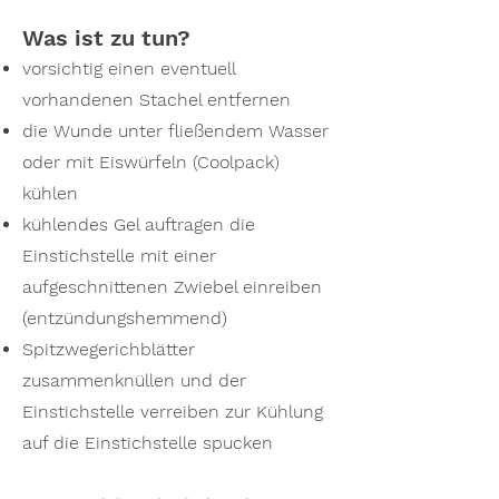
Was ist zu tun?
vorsichtig einen eventuell
vorhandenen Stachel entfernen
die Wunde unter fließendem Wasser
oder mit Eiswürfeln (Coolpack)
kühlen
kühlendes Gel auftragen die
Einstichstelle mit einer
aufgeschnittenen Zwiebel einreiben
(entzündungshemmend)
Spitzwegerichblätter
zusammenknüllen und der
Einstichstelle verreiben zur Kühlung
auf die Einstichstelle spucken