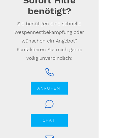
Sofort Hilfe
benötigt?
Sie benötigen eine schnelle
Wespennestbekämpfung oder
wünschen ein Angebot?
Kontaktieren Sie mich gerne
völlig unverbindlich:
ANRUFEN
CHAT