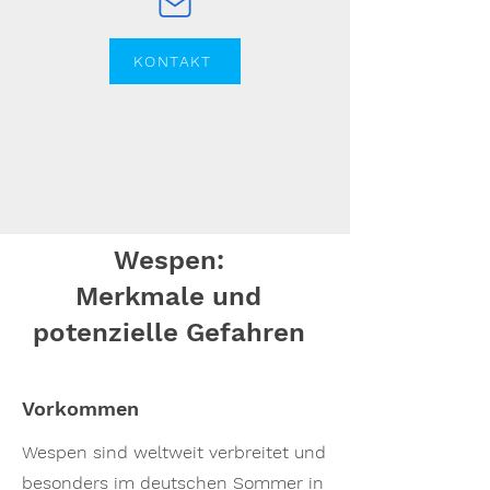
KONTAKT
Wespen:
Merkmale und
potenzielle Gefahren
Vorkommen
Wespen sind weltweit verbreitet und
besonders im deutschen Sommer in