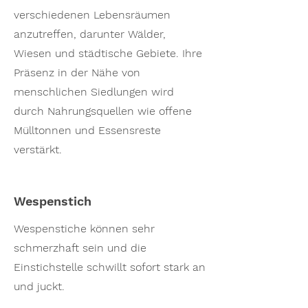
verschiedenen Lebensräumen
anzutreffen, darunter Wälder,
Wiesen und städtische Gebiete. Ihre
Präsenz in der Nähe von
menschlichen Siedlungen wird
durch Nahrungsquellen wie offene
Mülltonnen und Essensreste
verstärkt.
Wespenstich
Wespenstiche können sehr
schmerzhaft sein und die
Einstichstelle schwillt sofort stark an
und juckt.