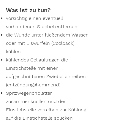
Was ist zu tun?
vorsichtig einen eventuell
vorhandenen Stachel entfernen
die Wunde unter fließendem Wasser
oder mit Eiswürfeln (Coolpack)
kühlen
kühlendes Gel auftragen die
Einstichstelle mit einer
aufgeschnittenen Zwiebel einreiben
(entzündungshemmend)
Spitzwegerichblätter
zusammenknüllen und der
Einstichstelle verreiben zur Kühlung
auf die Einstichstelle spucken