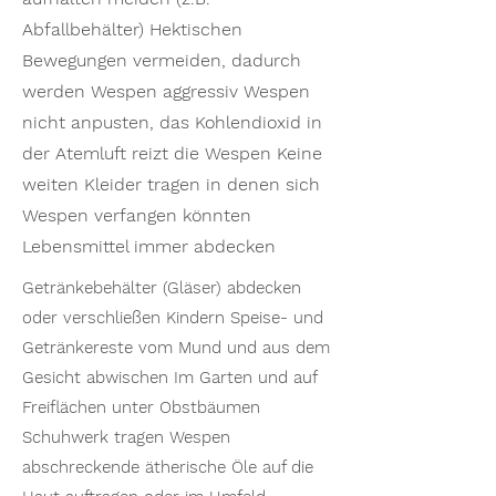
Abfallbehälter) Hektischen
Bewegungen vermeiden, dadurch
werden Wespen aggressiv Wespen
nicht anpusten, das Kohlendioxid in
der Atemluft reizt die Wespen Keine
weiten Kleider tragen in denen sich
Wespen verfangen könnten
Lebensmittel immer abdecken
Getränkebehälter (Gläser) abdecken
oder verschließen Kindern Speise- und
Getränkereste vom Mund und aus dem
Gesicht abwischen Im Garten und auf
Freiflächen unter Obstbäumen
Schuhwerk tragen Wespen
abschreckende ätherische Öle auf die