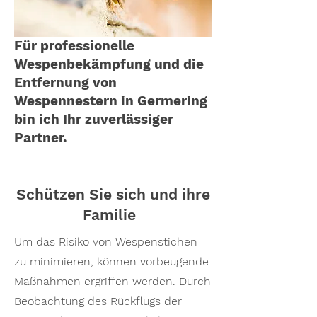
Für professionelle
Wespenbekämpfung und die
Entfernung von
Wespennestern in Germering
bin ich Ihr zuverlässiger
Partner.
Schützen Sie sich und ihre
Familie
Um das Risiko von Wespenstichen
zu minimieren, können vorbeugende
Maßnahmen ergriffen werden. Durch
Beobachtung des Rückflugs der