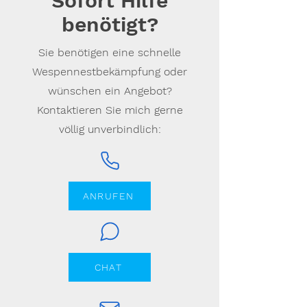
Sofort Hilfe
benötigt?
Sie benötigen eine schnelle
Wespennestbekämpfung oder
wünschen ein Angebot?
Kontaktieren Sie mich gerne
völlig unverbindlich:
ANRUFEN
CHAT