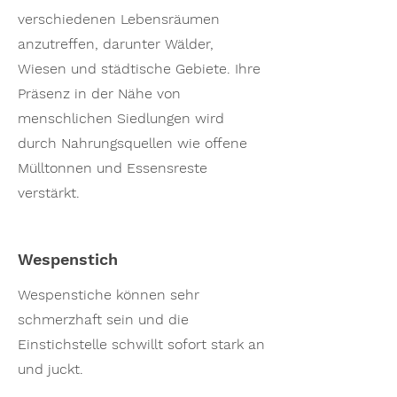
verschiedenen Lebensräumen
anzutreffen, darunter Wälder,
Wiesen und städtische Gebiete. Ihre
Präsenz in der Nähe von
menschlichen Siedlungen wird
durch Nahrungsquellen wie offene
Mülltonnen und Essensreste
verstärkt.
Wespenstich
Wespenstiche können sehr
schmerzhaft sein und die
Einstichstelle schwillt sofort stark an
und juckt.