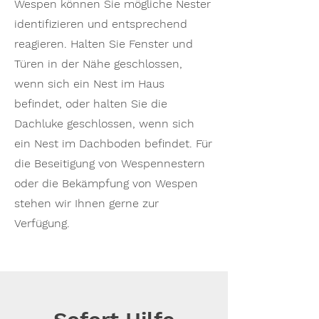
Wespen können Sie mögliche Nester
identifizieren und entsprechend
reagieren. Halten Sie Fenster und
Türen in der Nähe geschlossen,
wenn sich ein Nest im Haus
befindet, oder halten Sie die
Dachluke geschlossen, wenn sich
ein Nest im Dachboden befindet. Für
die Beseitigung von Wespennestern
oder die Bekämpfung von Wespen
stehen wir Ihnen gerne zur
Verfügung.