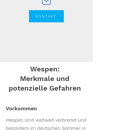
KONTAKT
Wespen:
Merkmale und
potenzielle Gefahren
Vorkommen
Wespen sind weltweit verbreitet und
besonders im deutschen Sommer in