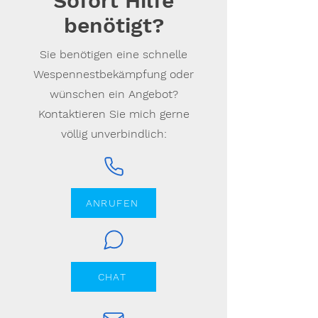
Sofort Hilfe
benötigt?
Sie benötigen eine schnelle
Wespennestbekämpfung oder
wünschen ein Angebot?
Kontaktieren Sie mich gerne
völlig unverbindlich:
ANRUFEN
CHAT