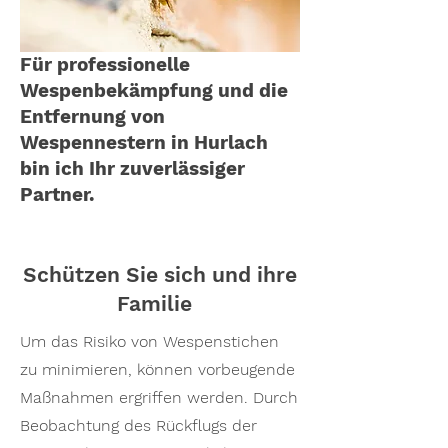
Für professionelle
Wespenbekämpfung und die
Entfernung von
Wespennestern in Hurlach
bin ich Ihr zuverlässiger
Partner.
Schützen Sie sich und ihre
Familie
Um das Risiko von Wespenstichen
zu minimieren, können vorbeugende
Maßnahmen ergriffen werden. Durch
Beobachtung des Rückflugs der