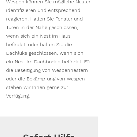
Wespen können Sie mögliche Nester
identifizieren und entsprechend
reagieren. Halten Sie Fenster und
Türen in der Nähe geschlossen,
wenn sich ein Nest im Haus
befindet, oder halten Sie die
Dachluke geschlossen, wenn sich
ein Nest im Dachboden befindet. Für
die Beseitigung von Wespennestern
oder die Bekämpfung von Wespen
stehen wir Ihnen gerne zur
Verfügung.