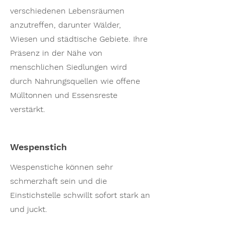
verschiedenen Lebensräumen
anzutreffen, darunter Wälder,
Wiesen und städtische Gebiete. Ihre
Präsenz in der Nähe von
menschlichen Siedlungen wird
durch Nahrungsquellen wie offene
Mülltonnen und Essensreste
verstärkt.
Wespenstich
Wespenstiche können sehr
schmerzhaft sein und die
Einstichstelle schwillt sofort stark an
und juckt.