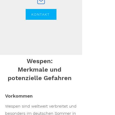
KONTAKT
Wespen:
Merkmale und
potenzielle Gefahren
Vorkommen
Wespen sind weltweit verbreitet und
besonders im deutschen Sommer in