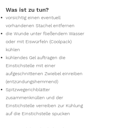
Was ist zu tun?
vorsichtig einen eventuell
vorhandenen Stachel entfernen
die Wunde unter fließendem Wasser
oder mit Eiswürfeln (Coolpack)
kühlen
kühlendes Gel auftragen die
Einstichstelle mit einer
aufgeschnittenen Zwiebel einreiben
(entzündungshemmend)
Spitzwegerichblätter
zusammenknüllen und der
Einstichstelle verreiben zur Kühlung
auf die Einstichstelle spucken