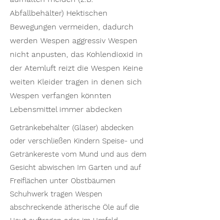
Abfallbehälter) Hektischen
Bewegungen vermeiden, dadurch
werden Wespen aggressiv Wespen
nicht anpusten, das Kohlendioxid in
der Atemluft reizt die Wespen Keine
weiten Kleider tragen in denen sich
Wespen verfangen könnten
Lebensmittel immer abdecken
Getränkebehälter (Gläser) abdecken
oder verschließen Kindern Speise- und
Getränkereste vom Mund und aus dem
Gesicht abwischen Im Garten und auf
Freiflächen unter Obstbäumen
Schuhwerk tragen Wespen
abschreckende ätherische Öle auf die