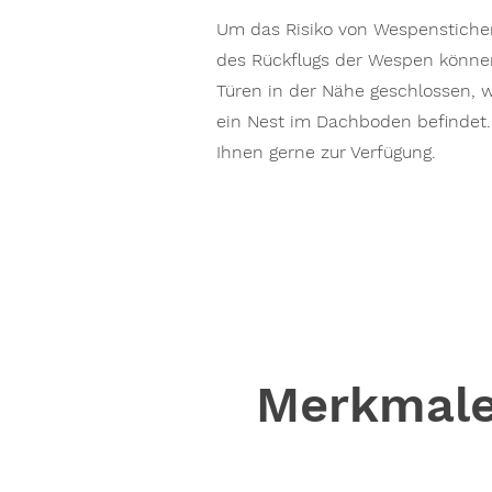
Um das Risiko von Wespenstiche
des Rückflugs der Wespen können
Türen in der Nähe geschlossen, w
ein Nest im Dachboden befindet
Ihnen gerne zur Verfügung.
Merkmale