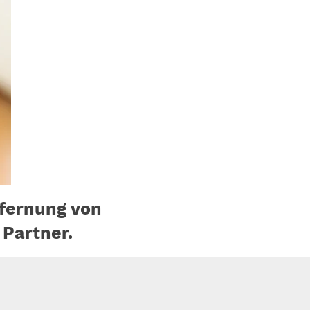
fernung von
 Partner.