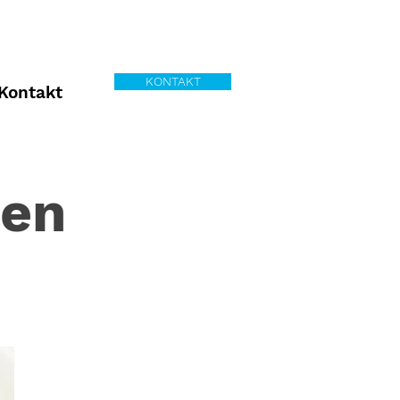
KONTAKT
Kontakt
en