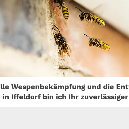
elle Wespenbekämpfung und die Ent
n Iffeldorf bin ich Ihr zuverlässiger