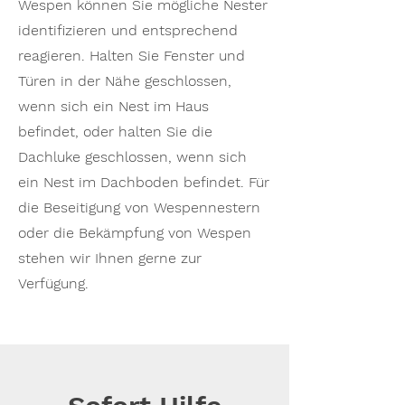
Wespen können Sie mögliche Nester
identifizieren und entsprechend
reagieren. Halten Sie Fenster und
Türen in der Nähe geschlossen,
wenn sich ein Nest im Haus
befindet, oder halten Sie die
Dachluke geschlossen, wenn sich
ein Nest im Dachboden befindet. Für
die Beseitigung von Wespennestern
oder die Bekämpfung von Wespen
stehen wir Ihnen gerne zur
Verfügung.