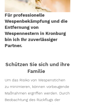
Für professionelle
Wespenbekämpfung und die
Entfernung von
Wespennestern in Kronburg
bin ich Ihr zuverlässiger
Partner.
Schützen Sie sich und ihre
Familie
Um das Risiko von Wespenstichen
zu minimieren, können vorbeugende
Maßnahmen ergriffen werden. Durch
Beobachtung des Rückflugs der