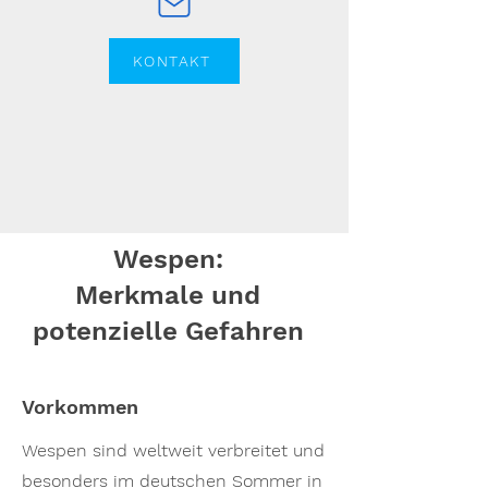
KONTAKT
Wespen:
Merkmale und
potenzielle Gefahren
Vorkommen
Wespen sind weltweit verbreitet und
besonders im deutschen Sommer in