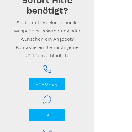
Sofort Hilfe
benötigt?
Sie benötigen eine schnelle
Wespennestbekämpfung oder
wünschen ein Angebot?
Kontaktieren Sie mich gerne
völlig unverbindlich:
ANRUFEN
CHAT