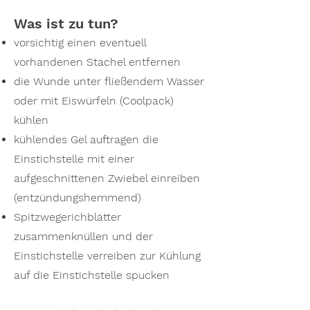
Was ist zu tun?
vorsichtig einen eventuell
vorhandenen Stachel entfernen
die Wunde unter fließendem Wasser
oder mit Eiswürfeln (Coolpack)
kühlen
kühlendes Gel auftragen die
Einstichstelle mit einer
aufgeschnittenen Zwiebel einreiben
(entzündungshemmend)
Spitzwegerichblätter
zusammenknüllen und der
Einstichstelle verreiben zur Kühlung
auf die Einstichstelle spucken