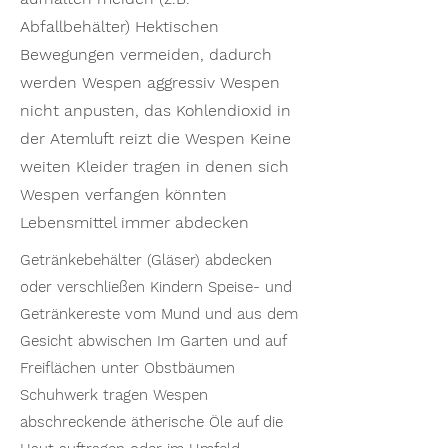
Abfallbehälter) Hektischen
Bewegungen vermeiden, dadurch
werden Wespen aggressiv Wespen
nicht anpusten, das Kohlendioxid in
der Atemluft reizt die Wespen Keine
weiten Kleider tragen in denen sich
Wespen verfangen könnten
Lebensmittel immer abdecken
Getränkebehälter (Gläser) abdecken
oder verschließen Kindern Speise- und
Getränkereste vom Mund und aus dem
Gesicht abwischen Im Garten und auf
Freiflächen unter Obstbäumen
Schuhwerk tragen Wespen
abschreckende ätherische Öle auf die