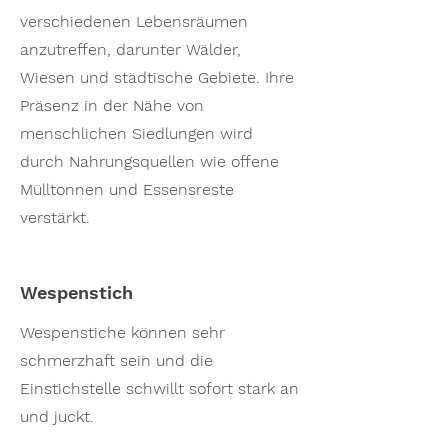
verschiedenen Lebensräumen
anzutreffen, darunter Wälder,
Wiesen und städtische Gebiete. Ihre
Präsenz in der Nähe von
menschlichen Siedlungen wird
durch Nahrungsquellen wie offene
Mülltonnen und Essensreste
verstärkt.
Wespenstich
Wespenstiche können sehr
schmerzhaft sein und die
Einstichstelle schwillt sofort stark an
und juckt.