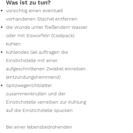
Was ist zu tun?
vorsichtig einen eventuell
vorhandenen Stachel entfernen
die Wunde unter fließendem Wasser
oder mit Eiswürfeln (Coolpack)
kühlen
kühlendes Gel auftragen die
Einstichstelle mit einer
aufgeschnittenen Zwiebel einreiben
(entzündungshemmend)
Spitzwegerichblätter
zusammenknüllen und der
Einstichstelle verreiben zur Kühlung
auf die Einstichstelle spucken
Bei einer lebensbedrohenden