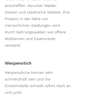
anzutreffen, darunter Wälder,
Wiesen und städtische Gebiete. Ihre
Präsenz in der Nähe von
menschlichen Siedlungen wird
durch Nahrungsquellen wie offene
Mülltonnen und Essensreste
verstärkt.
Wespenstich
Wespenstiche können sehr
schmerzhaft sein und die
Einstichstelle schwillt sofort stark an
und juckt.