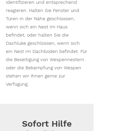
identifizieren und entsprechend
reagieren. Halten Sie Fenster und
Türen in der Nähe geschlossen,
wenn sich ein Nest im Haus
befindet, oder halten Sie die
Dachluke geschlossen, wenn sich
ein Nest im Dachboden befindet. Für
die Beseitigung von Wespennestern
oder die Bekämpfung von Wespen
stehen wir Ihnen gerne zur
Verfügung.
Sofort Hilfe