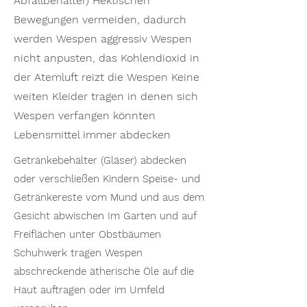
Abfallbehälter) Hektischen
Bewegungen vermeiden, dadurch
werden Wespen aggressiv Wespen
nicht anpusten, das Kohlendioxid in
der Atemluft reizt die Wespen Keine
weiten Kleider tragen in denen sich
Wespen verfangen könnten
Lebensmittel immer abdecken
Getränkebehälter (Gläser) abdecken
oder verschließen Kindern Speise- und
Getränkereste vom Mund und aus dem
Gesicht abwischen Im Garten und auf
Freiflächen unter Obstbäumen
Schuhwerk tragen Wespen
abschreckende ätherische Öle auf die
Haut auftragen oder im Umfeld