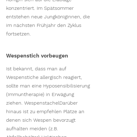
konzentriert. Im Spätsommer
entstehen neue Jungköniginnen, die
im nächsten Frühjahr den Zyklus
fortsetzen.
Wespenstich vorbeugen
Ist bekannt, dass man auf
Wespenstiche allergisch reagiert,
sollte man eine Hyposensibilisierung
(Immuntherapie) in Erwägung
ziehen. WespenstachelDarüber
hinaus ist zu empfehlen Plätze an
denen sich Wespen bevorzugt
aufhalten meiden (z.B.