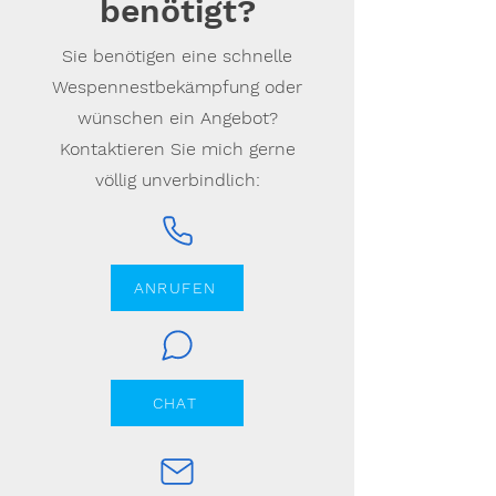
benötigt?
Sie benötigen eine schnelle
Wespennestbekämpfung oder
wünschen ein Angebot?
Kontaktieren Sie mich gerne
völlig unverbindlich:
ANRUFEN
CHAT