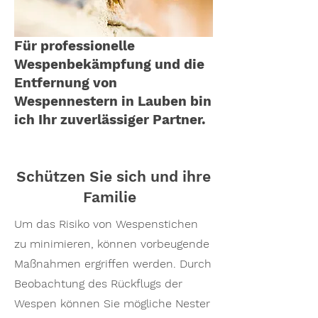
Für professionelle
Wespenbekämpfung und die
Entfernung von
Wespennestern in Lauben bin
ich Ihr zuverlässiger Partner.
Schützen Sie sich und ihre
Familie
Um das Risiko von Wespenstichen
zu minimieren, können vorbeugende
Maßnahmen ergriffen werden. Durch
Beobachtung des Rückflugs der
Wespen können Sie mögliche Nester