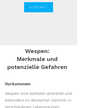
KONTAKT
Wespen:
Merkmale und
potenzielle Gefahren
Vorkommen
Wespen sind weltweit verbreitet und
besonders im deutschen Sommer in
verschiedenen Lebensräumen