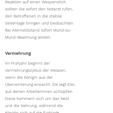
Reaktion auf einen Wespenstich
sollten Sie sofort den Notarzt rufen,
den Betroffenen in die stabile
Seitenlage bringen und beobachten.
Bei Atemstillstand sofort Mund-zu-
Mund-Beatmung leisten.
Vermehrung
Im Frühjahr beginnt der
Vermehrungszyklus der Wespen,
wenn die Königin aus der
Überwinterung erwacht. Sie legt Eier,
aus denen Arbeiterinnen schlüpfen.
Diese kümmern sich um das Nest
und die Nahrung, während die
Königin sich auf die Eiablage