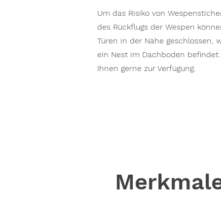
Um das Risiko von Wespenstiche
des Rückflugs der Wespen können
Türen in der Nähe geschlossen, w
ein Nest im Dachboden befindet
Ihnen gerne zur Verfügung.
Merkmale