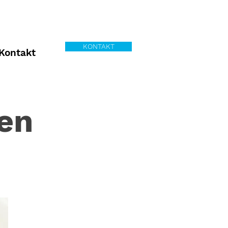
KONTAKT
Kontakt
fen