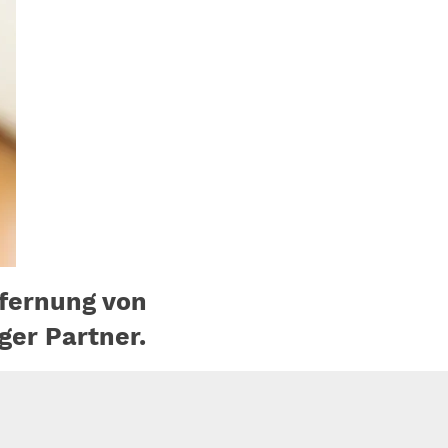
fernung von
ger Partner.