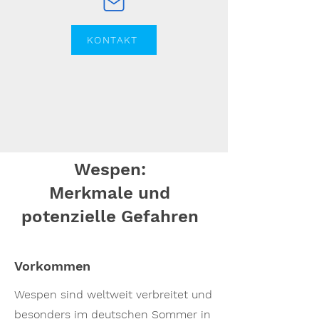
KONTAKT
Wespen:
Merkmale und
potenzielle Gefahren
Vorkommen
Wespen sind weltweit verbreitet und
besonders im deutschen Sommer in