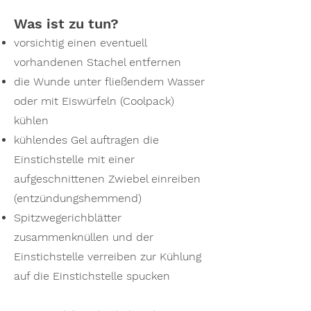
Was ist zu tun?
vorsichtig einen eventuell
vorhandenen Stachel entfernen
die Wunde unter fließendem Wasser
oder mit Eiswürfeln (Coolpack)
kühlen
kühlendes Gel auftragen die
Einstichstelle mit einer
aufgeschnittenen Zwiebel einreiben
(entzündungshemmend)
Spitzwegerichblätter
zusammenknüllen und der
Einstichstelle verreiben zur Kühlung
auf die Einstichstelle spucken