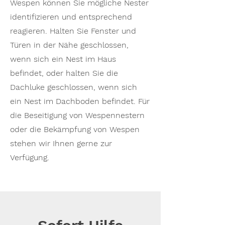
Wespen können Sie mögliche Nester
identifizieren und entsprechend
reagieren. Halten Sie Fenster und
Türen in der Nähe geschlossen,
wenn sich ein Nest im Haus
befindet, oder halten Sie die
Dachluke geschlossen, wenn sich
ein Nest im Dachboden befindet. Für
die Beseitigung von Wespennestern
oder die Bekämpfung von Wespen
stehen wir Ihnen gerne zur
Verfügung.