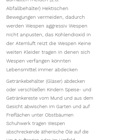
Abfallbehälter) Hektischen
Bewegungen vermeiden, dadurch
werden Wespen aggressiv Wespen
nicht anpusten, das Kohlendioxid in
der Atemluft reizt die Wespen Keine
weiten Kleider tragen in denen sich
Wespen verfangen könnten
Lebensmittel immer abdecken
Getränkebehälter (Gläser) abdecken
oder verschließen Kindern Speise- und
Getränkereste vom Mund und aus dem
Gesicht abwischen Im Garten und auf
Freiflächen unter Obstbäumen
Schuhwerk tragen Wespen
abschreckende ätherische Öle auf die