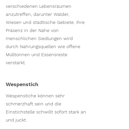
verschiedenen Lebensräumen
anzutreffen, darunter Wälder,
Wiesen und städtische Gebiete. Ihre
Präsenz in der Nähe von
menschlichen Siedlungen wird
durch Nahrungsquellen wie offene
Mülltonnen und Essensreste
verstärkt.
Wespenstich
Wespenstiche können sehr
schmerzhaft sein und die
Einstichstelle schwillt sofort stark an
und juckt.