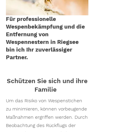
Für professionelle
Wespenbekämpfung und die
Entfernung von
Wespennestern in Riegsee
bin ich Ihr zuverlässiger
Partner.
Schützen Sie sich und ihre
Familie
Um das Risiko von Wespenstichen
zu minimieren, können vorbeugende
Maßnahmen ergriffen werden. Durch
Beobachtung des Rückflugs der