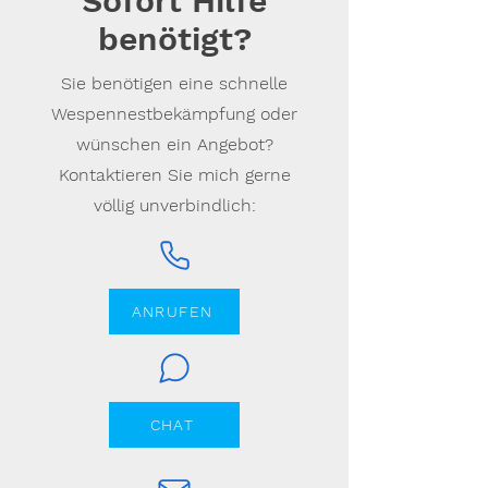
Sofort Hilfe
benötigt?
Sie benötigen eine schnelle
Wespennestbekämpfung oder
wünschen ein Angebot?
Kontaktieren Sie mich gerne
völlig unverbindlich:
ANRUFEN
CHAT