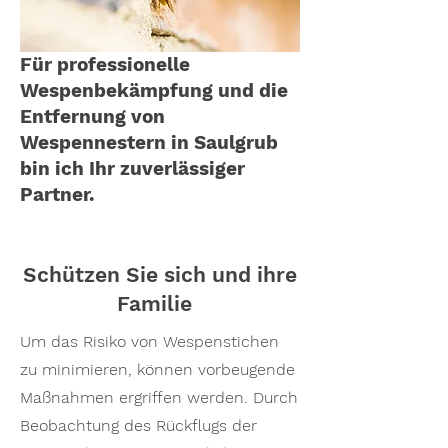
Für professionelle
Wespenbekämpfung und die
Entfernung von
Wespennestern in Saulgrub
bin ich Ihr zuverlässiger
Partner.
Schützen Sie sich und ihre
Familie
Um das Risiko von Wespenstichen
zu minimieren, können vorbeugende
Maßnahmen ergriffen werden. Durch
Beobachtung des Rückflugs der