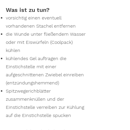
Was ist zu tun?
vorsichtig einen eventuell
vorhandenen Stachel entfernen
die Wunde unter fließendem Wasser
oder mit Eiswürfeln (Coolpack)
kühlen
kühlendes Gel auftragen die
Einstichstelle mit einer
aufgeschnittenen Zwiebel einreiben
(entzündungshemmend)
Spitzwegerichblätter
zusammenknüllen und der
Einstichstelle verreiben zur Kühlung
auf die Einstichstelle spucken