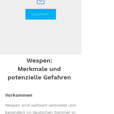
KONTAKT
Wespen:
Merkmale und
potenzielle Gefahren
Vorkommen
Wespen sind weltweit verbreitet und
besonders im deutschen Sommer in