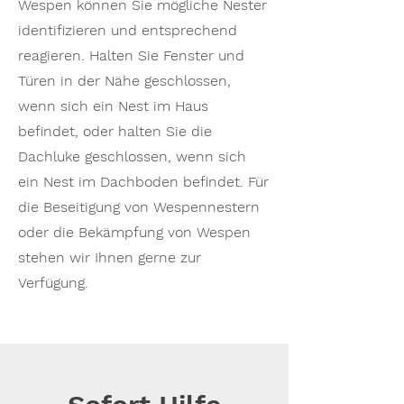
Wespen können Sie mögliche Nester
identifizieren und entsprechend
reagieren. Halten Sie Fenster und
Türen in der Nähe geschlossen,
wenn sich ein Nest im Haus
befindet, oder halten Sie die
Dachluke geschlossen, wenn sich
ein Nest im Dachboden befindet. Für
die Beseitigung von Wespennestern
oder die Bekämpfung von Wespen
stehen wir Ihnen gerne zur
Verfügung.