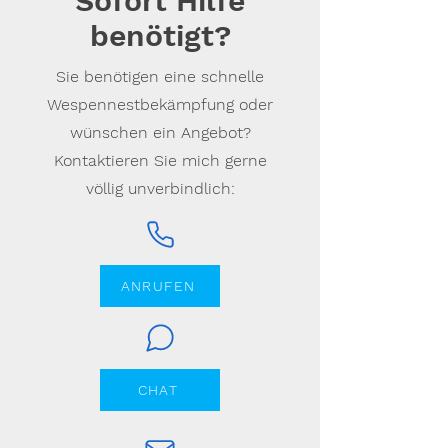
Sofort Hilfe
benötigt?
Sie benötigen eine schnelle
Wespennestbekämpfung oder
wünschen ein Angebot?
Kontaktieren Sie mich gerne
völlig unverbindlich:
ANRUFEN
CHAT