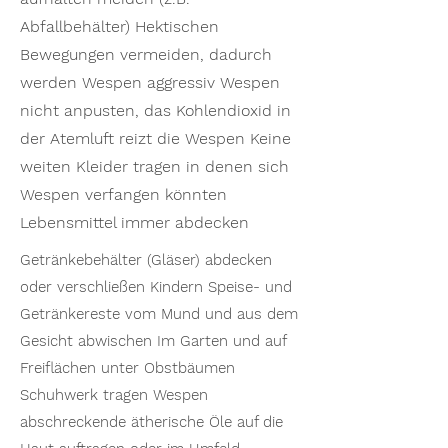
Abfallbehälter) Hektischen
Bewegungen vermeiden, dadurch
werden Wespen aggressiv Wespen
nicht anpusten, das Kohlendioxid in
der Atemluft reizt die Wespen Keine
weiten Kleider tragen in denen sich
Wespen verfangen könnten
Lebensmittel immer abdecken
Getränkebehälter (Gläser) abdecken
oder verschließen Kindern Speise- und
Getränkereste vom Mund und aus dem
Gesicht abwischen Im Garten und auf
Freiflächen unter Obstbäumen
Schuhwerk tragen Wespen
abschreckende ätherische Öle auf die