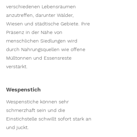
verschiedenen Lebensräumen
anzutreffen, darunter Wälder,
Wiesen und städtische Gebiete. Ihre
Präsenz in der Nähe von
menschlichen Siedlungen wird
durch Nahrungsquellen wie offene
Mülltonnen und Essensreste
verstärkt.
Wespenstich
Wespenstiche können sehr
schmerzhaft sein und die
Einstichstelle schwillt sofort stark an
und juckt.