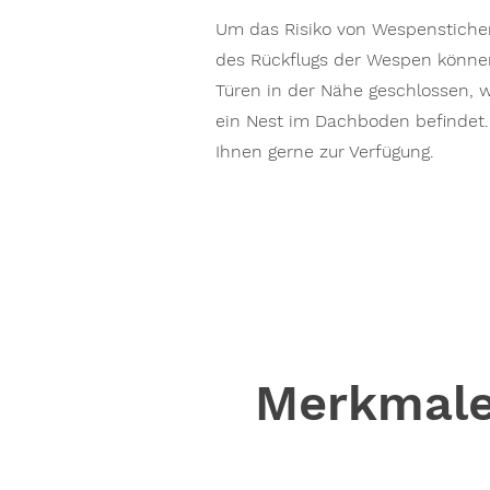
Um das Risiko von Wespenstiche
des Rückflugs der Wespen können
Türen in der Nähe geschlossen, w
ein Nest im Dachboden befindet
Ihnen gerne zur Verfügung.
Merkmale