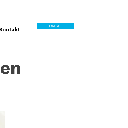
KONTAKT
Kontakt
en