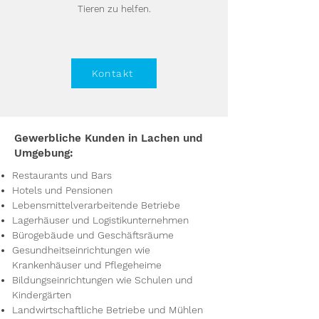
Tieren zu helfen.
Kontakt
Gewerbliche Kunden in Lachen und
Umgebung:
Restaurants und Bars
Hotels und Pensionen
Lebensmittelverarbeitende Betriebe
Lagerhäuser und Logistikunternehmen
Bürogebäude und Geschäftsräume
Gesundheitseinrichtungen wie
Krankenhäuser und Pflegeheime
Bildungseinrichtungen wie Schulen und
Kindergärten
Landwirtschaftliche Betriebe und Mühlen