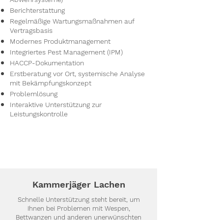
Berichterstattung
Regelmäßige Wartungsmaßnahmen auf
Vertragsbasis
Modernes Produktmanagement
Integriertes Pest Management (IPM)
HACCP-Dokumentation
Erstberatung vor Ort, systemische Analyse
mit Bekämpfungskonzept
Problemlösung
Interaktive Unterstützung zur
Leistungskontrolle
Kammerjäger Lachen
Schnelle Unterstützung steht bereit, um
Ihnen bei Problemen mit Wespen,
Bettwanzen und anderen unerwünschten