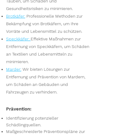
Tauben, um Schäden und
Gesundheitsrisiken zu minimieren.
Brotkäfer
:
Professionelle Methoden zur
Bekämpfung von Brotkäfern, um Ihre
Vorräte und Lebensmittel zu schützen.
Speckkäfer
:
Effektive Maßnahmen zur
Entfernung von Speckkäfern, um Schäden
an Textilien und Lebensmitteln zu
minimieren.
Marder
:
Wir bieten Lösungen zur
Entfernung und Prävention von Mardern,
um Schäden an Gebäuden und
Fahrzeugen zu verhindern.
Prävention:
Identifizierung potenzieller
Schädlingquellen.
Maßgeschneiderte Präventionspläne zur