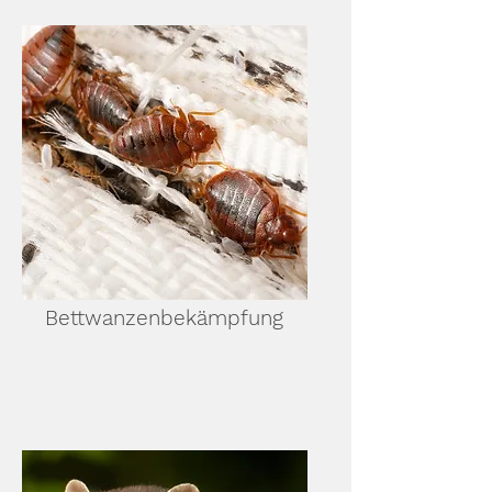
Bettwanzenbekämpfung