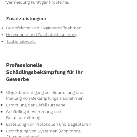
Vermeidung künftiger Probleme.
Zusatzleistungen:
Desinfektion und Hygienemaßnahmen.
Holzschutz und Dachstuhlsanierung.
Taubenabwehr
Professionelle
Schädlingsbekämpfung für Ihr
Gewerbe
Objektbesichtigung zur Beurteilung und
Planung von Bekämpfungsmaßnahmen
Ermittlung der Befallsursache
Schädlingsbestimmung und
Befallsermittlung
Erstellung von Protokollen und Lageplänen
Einrichtung von Systemen (Monitoring,
Abwehrsysteme)