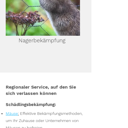
Nagerbekämpfung
Regionaler Service, auf den Sie
sich verlassen können
Schädlingsbekämpfung:
Mäuse
:
Effektive Bekämpfungsmethoden,
um Ihr Zuhause oder Unternehmen von
Mäusen zu befreien.