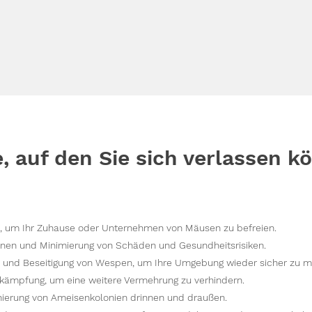
e, auf den Sie sich verlassen k
 um Ihr Zuhause oder Unternehmen von Mäusen zu befreien.
nen und Minimierung von Schäden und Gesundheitsrisiken.
n und Beseitigung von Wespen, um Ihre Umgebung wieder sicher zu 
kämpfung, um eine weitere Vermehrung zu verhindern.
ierung von Ameisenkolonien drinnen und draußen.