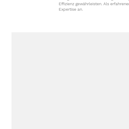
Effizienz gewährleisten. Als erfahren
Expertise an.