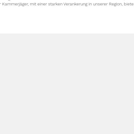
er Kammerjäger, mit einer starken Verankerung in unserer Region, biet