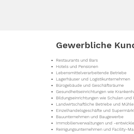
Gewerbliche Kun
Restaurants und Bars
Hotels und Pensionen
Lebensmittelverarbeitende Betriebe
Lagerhäuser und Logistikunternehmen
Bürogebäude und Geschäftsräume
Gesundheitseinrichtungen wie Krankenh
Bildungseinrichtungen wie Schulen und 
Landwirtschaftliche Betriebe und Mühl
Einzelhandelsgeschäfte und Supermärk
Bauunternehmen und Baugewerbe
Immobilienverwaltungen und -entwickle
Reinigungsunternehmen und Facility-Ma