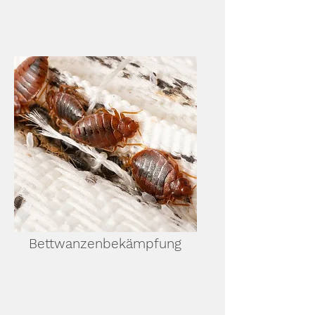
Bettwanzenbekämpfung