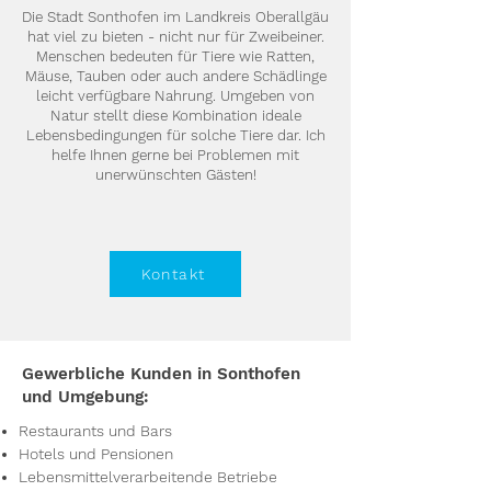
Die Stadt Sonthofen im Landkreis Oberallgäu
hat viel zu bieten - nicht nur für Zweibeiner.
Menschen bedeuten für Tiere wie Ratten,
Mäuse, Tauben oder auch andere Schädlinge
leicht verfügbare Nahrung. Umgeben von
Natur stellt diese Kombination ideale
Lebensbedingungen für solche Tiere dar. Ich
helfe Ihnen gerne bei Problemen mit
unerwünschten Gästen!
Kontakt
Gewerbliche Kunden in Sonthofen
und Umgebung:
Restaurants und Bars
Hotels und Pensionen
Lebensmittelverarbeitende Betriebe