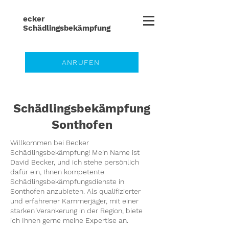
ecker
Schädlingsbe
kämpfung
ANRUFEN
Schädlingsbekämpfung
Sonthofen
Willkommen bei Becker
Schädlingsbekämpfung! Mein Name ist
David Becker, und ich stehe persönlich
dafür ein, Ihnen kompetente
Schädlingsbekämpfungsdienste in
Sonthofen anzubieten. Als qualifizierter
und erfahrener Kammerjäger, mit einer
starken Verankerung in der Region, biete
ich Ihnen gerne meine Expertise an.