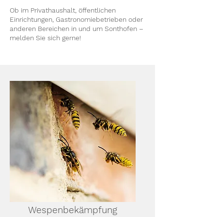
Ob im Privathaushalt, öffentlichen
Einrichtungen, Gastronomiebetrieben oder
anderen Bereichen in und um Sonthofen –
melden Sie sich gerne!
Wespenbekämpfung