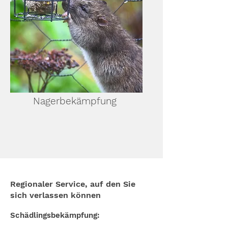
Nagerbekämpfung
Regionaler Service, auf den Sie
sich verlassen können
Schädlingsbekämpfung: