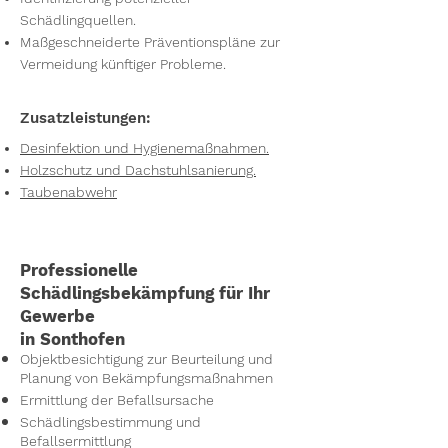
Schädlingquellen.
Maßgeschneiderte Präventionspläne zur
Vermeidung künftiger Probleme.
Zusatzleistungen:
Desinfektion und Hygienemaßnahmen.
Holzschutz und Dachstuhlsanierung.
Taubenabwehr
Professionelle
Schädlingsbekämpfung für Ihr
Gewerbe
in Sonthofen
Objektbesichtigung zur Beurteilung und
Planung von Bekämpfungsmaßnahmen
Ermittlung der Befallsursache
Schädlingsbestimmung und
Befallsermittlung