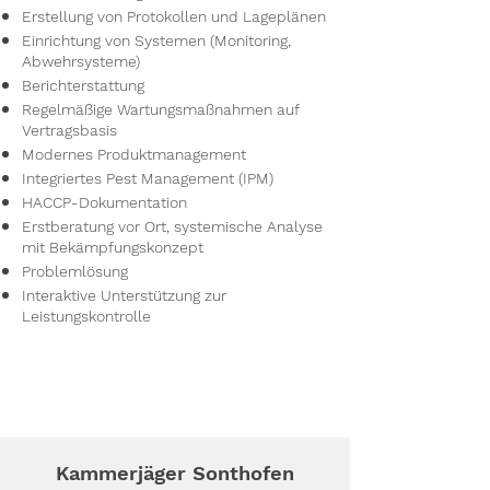
Erstellung von Protokollen und Lageplänen
Einrichtung von Systemen (Monitoring,
Abwehrsysteme)
Berichterstattung
Regelmäßige Wartungsmaßnahmen auf
Vertragsbasis
Modernes Produktmanagement
Integriertes Pest Management (IPM)
HACCP-Dokumentation
Erstberatung vor Ort, systemische Analyse
mit Bekämpfungskonzept
Problemlösung
Interaktive Unterstützung zur
Leistungskontrolle
Kammerjäger Sonthofen