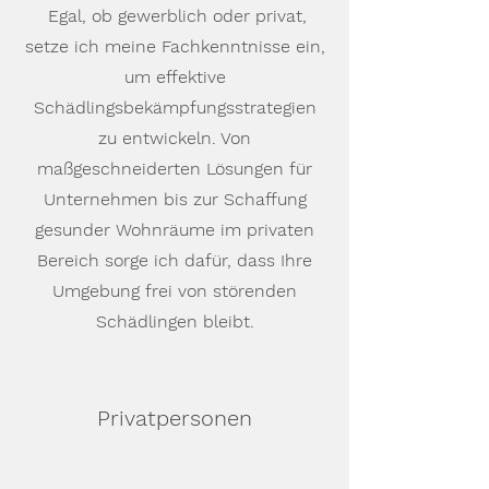
Egal, ob gewerblich oder privat,
setze ich meine Fachkenntnisse ein,
um effektive
Schädlingsbekämpfungsstrategien
zu entwickeln. Von
maßgeschneiderten Lösungen für
Unternehmen bis zur Schaffung
gesunder Wohnräume im privaten
Bereich sorge ich dafür, dass Ihre
Umgebung frei von störenden
Schädlingen bleibt.
Privatpersonen