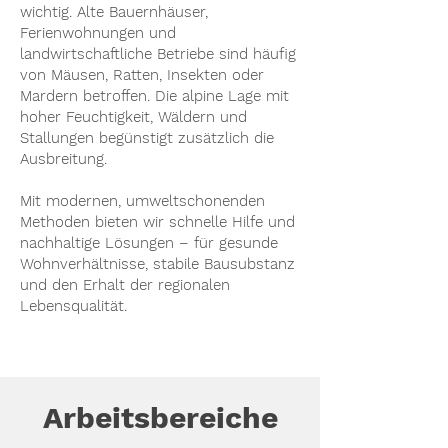
wichtig. Alte Bauernhäuser,
Ferienwohnungen und
landwirtschaftliche Betriebe sind häufig
von Mäusen, Ratten, Insekten oder
Mardern betroffen. Die alpine Lage mit
hoher Feuchtigkeit, Wäldern und
Stallungen begünstigt zusätzlich die
Ausbreitung.
Mit modernen, umweltschonenden
Methoden bieten wir schnelle Hilfe und
nachhaltige Lösungen – für gesunde
Wohnverhältnisse, stabile Bausubstanz
und den Erhalt der regionalen
Lebensqualität.
Arbeitsbereiche