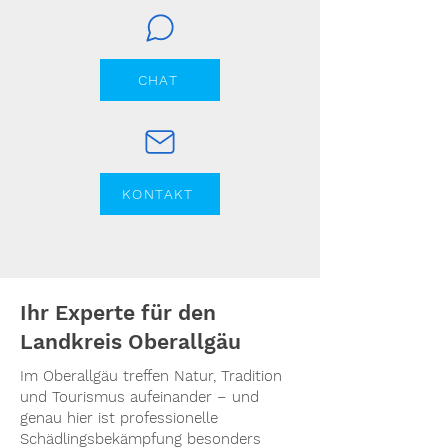
CHAT
KONTAKT
Ihr Experte für den
Landkreis Oberallgäu
Im Oberallgäu treffen Natur, Tradition
und Tourismus aufeinander – und
genau hier ist professionelle
Schädlingsbekämpfung besonders