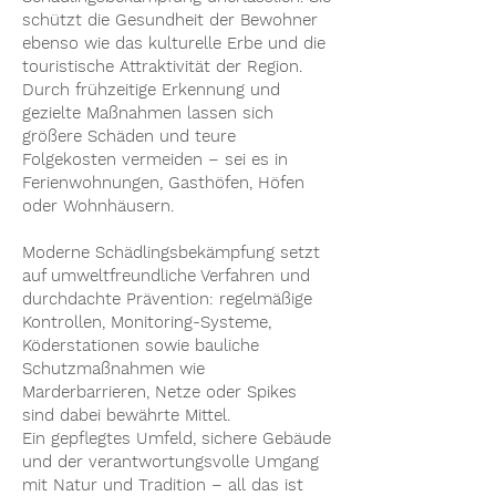
schützt die Gesundheit der Bewohner
ebenso wie das kulturelle Erbe und die
touristische Attraktivität der Region.
Durch frühzeitige Erkennung und
gezielte Maßnahmen lassen sich
größere Schäden und teure
Folgekosten vermeiden – sei es in
Ferienwohnungen, Gasthöfen, Höfen
oder Wohnhäusern.
Moderne Schädlingsbekämpfung setzt
auf umweltfreundliche Verfahren und
durchdachte Prävention: regelmäßige
Kontrollen, Monitoring-Systeme,
Köderstationen sowie bauliche
Schutzmaßnahmen wie
Marderbarrieren, Netze oder Spikes
sind dabei bewährte Mittel.
Ein gepflegtes Umfeld, sichere Gebäude
und der verantwortungsvolle Umgang
mit Natur und Tradition – all das ist