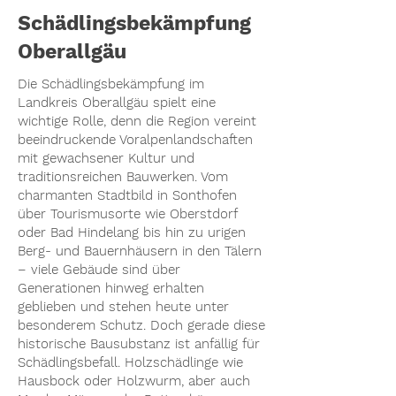
Schädlingsbekämpfung
Oberallgäu
Die Schädlingsbekämpfung im
Landkreis Oberallgäu spielt eine
wichtige Rolle, denn die Region vereint
beeindruckende Voralpenlandschaften
mit gewachsener Kultur und
traditionsreichen Bauwerken. Vom
charmanten Stadtbild in Sonthofen
über Tourismusorte wie Oberstdorf
oder Bad Hindelang bis hin zu urigen
Berg- und Bauernhäusern in den Tälern
– viele Gebäude sind über
Generationen hinweg erhalten
geblieben und stehen heute unter
besonderem Schutz. Doch gerade diese
historische Bausubstanz ist anfällig für
Schädlingsbefall. Holzschädlinge wie
Hausbock oder Holzwurm, aber auch