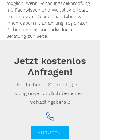
möglich, wenn Schädlingsbekämpfung
mit Fachwissen und Weitblick erfolgt.
Im Landkreis Oberallgäu stehen wir
Ihnen dabei mit Erfahrung, regionaler
Verbundenheit und individueller
Beratung zur Seite.
Jetzt kostenlos
Anfragen!
Kontaktieren Sie mich gerne
völlig unverbindlich bei einem
Schädlingsbefall:
ANRUFEN